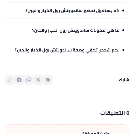
كم يستغرق تحضير ساندويتش رول الخيار والجبن؟
ما هي مكونات ساندويتش رول الخيار والجبن؟
لكم شخص تكفي وصفة ساندويتش رول الخيار والجبن؟
شارك
0 التعليقات
جرّبت الوصفة؟