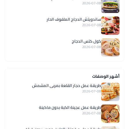
2026-07-08
ساندويتش الدجاج الملفوف الحار
2026-07-08
كول كتس الدجاج
2026-07-08
أشهر الوصفات
طريقة عمل حجار القلعة بمربى المشمش
2026-07-08
طريقة عمل عجينة الكبة بدون ماكينة
2026-07-08