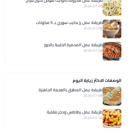
طريقة عمل مكرونة بالوايت صوص بدون فراخ
2026-07-08
طريقة عمل رز بحليب سوري بـ 5 مكونات
2026-07-08
طريقة عمل المحمرة الحلبية بالجوز
2026-07-08
الوصفات الاكثر زيارة اليوم
طريقة عمل المطبق بالعجينة الجاهزة
2026-07-08
طريقة عمل بطاطس ودجز مقلية
2026-07-08