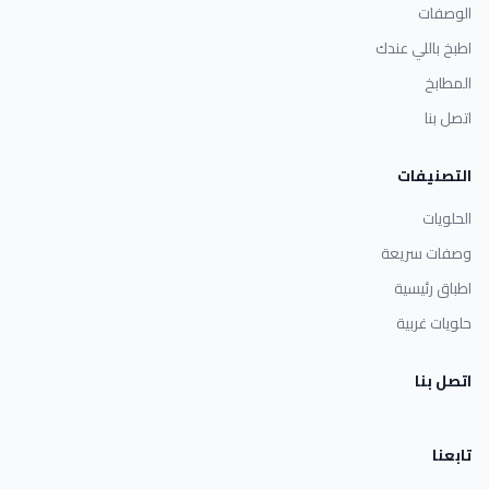
الوصفات
اطبخ باللي عندك
المطابخ
اتصل بنا
التصنيفات
الحلويات
وصفات سريعة
اطباق رئيسية
حلويات غربية
اتصل بنا
تابعنا