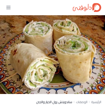
الرئيسية
الوصفات
ساندويتش رول الخيار والجبن