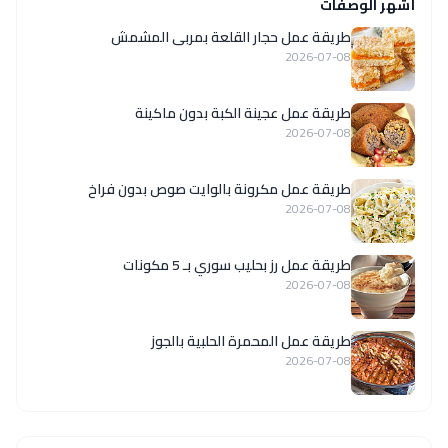
أشهر الوصفات
طريقة عمل حجار القلعة بمربى المشمش
2026-07-08
طريقة عمل عجينة الكبة بدون ماكينة
2026-07-08
طريقة عمل مكرونة بالوايت صوص بدون فراخ
2026-07-08
طريقة عمل رز بحليب سوري بـ 5 مكونات
2026-07-08
طريقة عمل المحمرة الحلبية بالجوز
2026-07-08