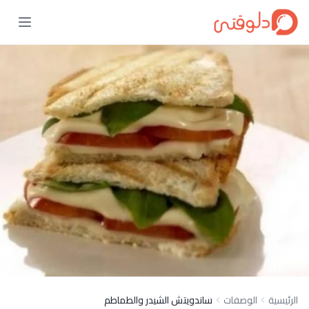
الرئيسية
الوصفات
ساندويتش الشيدر والطماطم