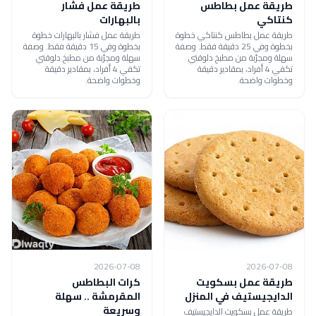
طريقة عمل بطاطس
طريقة عمل فشار
كنتاكي
بالبهارات
طريقة عمل بطاطس كنتاكي خطوة
طريقة عمل فشار بالبهارات خطوة
بخطوة وفي 25 دقيقة فقط. وصفة
بخطوة وفي 15 دقيقة فقط. وصفة
سهلة ومجرّبة من مطبخ دلوقتي
سهلة ومجرّبة من مطبخ دلوقتي
تكفي 4 أفراد، بمقادير دقيقة
تكفي 4 أفراد، بمقادير دقيقة
وخطوات واضحة.
وخطوات واضحة.
2026-07-08
2026-07-08
طريقة عمل بسكويت
كرات البطاطس
الدايجيستيف في المنزل
المقرمشة .. سهلة
وسريعة
طريقة عمل بسكويت الدايجيستيف