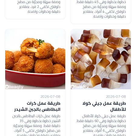
خطوة بخطوة وفي 45 دقيقة فقط.
وصفة سهلة ومجرّبة من مطبخ
وصفة سهلة ومجرّبة من مطبخ
دلوقتي تكفي 2 فرد، بمقادير
دلوقتي تكفي 4 أفراد، بمقادير
دقيقة وخطوات واضحة.
دقيقة وخطوات واضحة.
2026-07-08
2026-07-08
طريقة عمل جيلي كولا
طريقة عمل كرات
للأطفال
البطاطس بالجبن الشيدر
طريقة عمل جيلي كولا للأطفال
طريقة عمل كرات البطاطس بالجبن
خطوة بخطوة وفي 60 دقيقة فقط.
الشيدر خطوة بخطوة وفي 35
وصفة سهلة ومجرّبة من مطبخ
دقيقة فقط. وصفة سهلة ومجرّبة
دلوقتي تكفي 6 أفراد، بمقادير
من مطبخ دلوقتي تكفي 5 أفراد،
دقيقة وخطوات واضحة.
بمقادير دقيقة وخطوات واضحة.