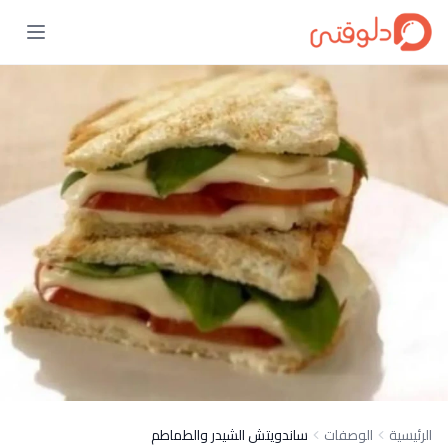
الرئيسية
الوصفات
ساندويتش الشيدر والطماطم