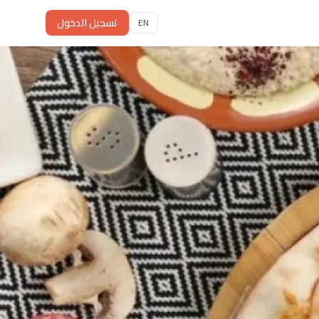
تسجيل الدخول
EN