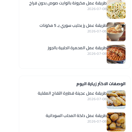
طريقة عمل مكرونة بالوايت صوص بدون فراخ
2026-07-08
طريقة عمل رز بحليب سوري بـ 5 مكونات
2026-07-08
طريقة عمل المحمرة الحلبية بالجوز
2026-07-08
الوصفات الاكثر زيارة اليوم
طريقة عمل عجينة فطيرة التفاح المقلية
2026-07-08
طريقة عمل دلكة المحلب السودانية
2026-07-08