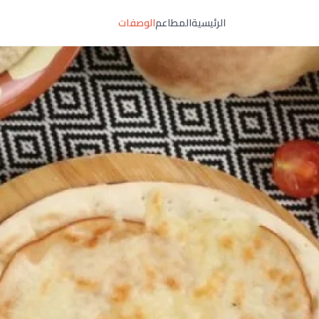
الرئيسية
المطاعم
الوصفات