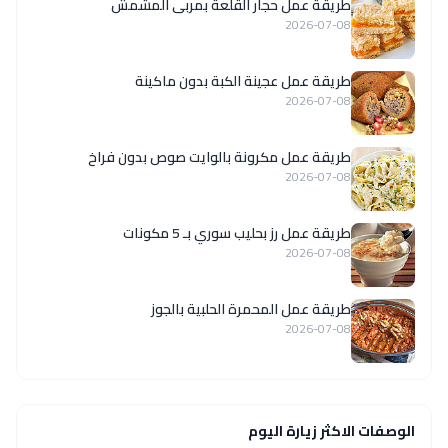
طريقة عمل حجار القلعة بمربى المشمش
2026-07-08
طريقة عمل عجينة الكبة بدون ماكينة
2026-07-08
طريقة عمل مكرونة بالوايت صوص بدون فراخ
2026-07-08
طريقة عمل رز بحليب سوري بـ 5 مكونات
2026-07-08
طريقة عمل المحمرة الحلبية بالجوز
2026-07-08
الوصفات الاكثر زيارة اليوم