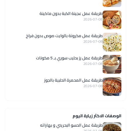
طريقة عمل عجينة الكبة بدون ماكينة
2026-07-08
طريقة عمل مكرونة بالوايت صوص بدون فراخ
2026-07-08
طريقة عمل رز بحليب سوري بـ 5 مكونات
2026-07-08
طريقة عمل المحمرة الحلبية بالجوز
2026-07-08
الوصفات الاكثر زيارة اليوم
طريقة عمل الحسو البحريني و بهاراته
2026-07-08