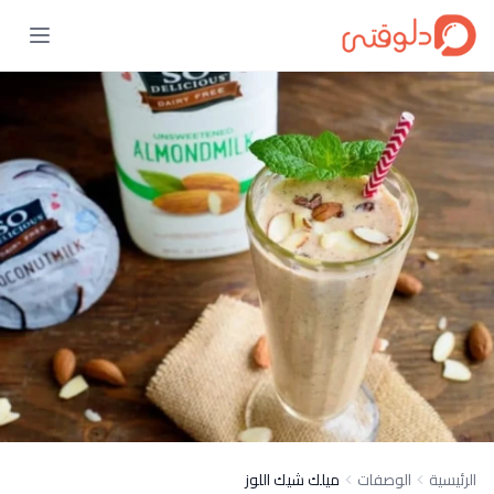
الرئيسية
الوصفات
ميلك شيك اللوز