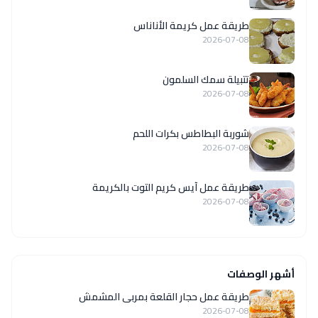
طريقة عمل كريمة الأناناس
2026-07-08
تتبيلة سمك السلمون
2026-07-08
شوربة البطاطس بكرات اللحم
2026-07-08
طريقة عمل آيس كريم التوت بالكريمة
2026-07-08
أشهر الوصفات
طريقة عمل حجار القلعة بمربى المشمش
2026-07-08