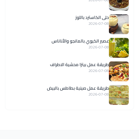
حلى الكاسترد باللوز
2026-07-08
عصير الكيوي بالمانجو والأناناس
2026-07-08
طريقة عمل بيتزا محشية الاطراف
2026-07-08
طريقة عمل صينية بطاطس بالبيض
2026-07-08