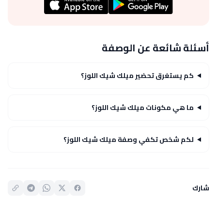
أسئلة شائعة عن الوصفة
كم يستغرق تحضير ميلك شيك اللوز؟
ما هي مكونات ميلك شيك اللوز؟
لكم شخص تكفي وصفة ميلك شيك اللوز؟
شارك