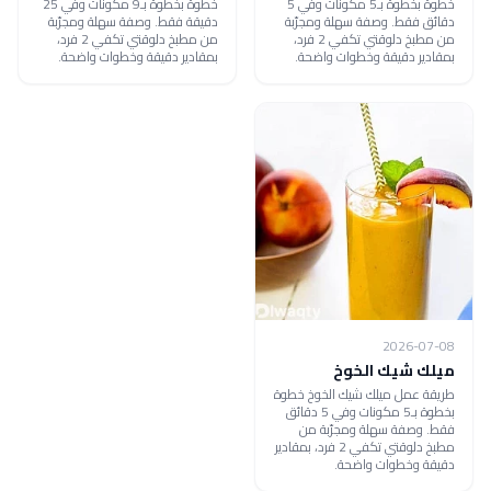
خطوة بخطوة بـ5 مكونات وفي 5
خطوة بخطوة بـ9 مكونات وفي 25
دقائق فقط. وصفة سهلة ومجرّبة
دقيقة فقط. وصفة سهلة ومجرّبة
من مطبخ دلوقتي تكفي 2 فرد،
من مطبخ دلوقتي تكفي 2 فرد،
بمقادير دقيقة وخطوات واضحة.
بمقادير دقيقة وخطوات واضحة.
2026-07-08
ميلك شيك الخوخ
طريقة عمل ميلك شيك الخوخ خطوة
بخطوة بـ5 مكونات وفي 5 دقائق
فقط. وصفة سهلة ومجرّبة من
مطبخ دلوقتي تكفي 2 فرد، بمقادير
دقيقة وخطوات واضحة.