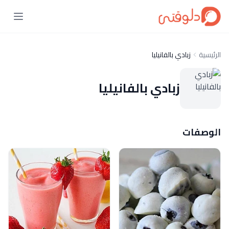
الرئيسية
زبادي بالفانيليا
زبادي بالفانيليا
الوصفات