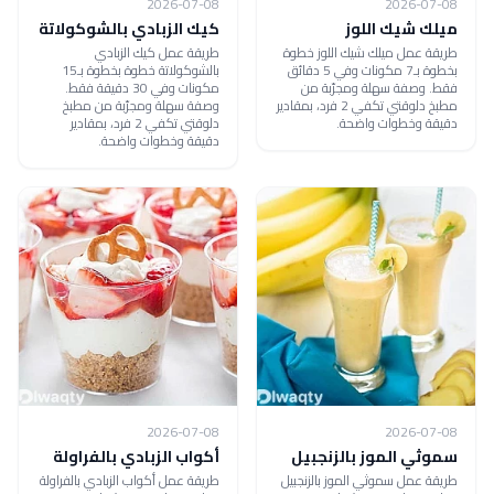
2026-07-08
2026-07-08
ميلك شيك اللوز
كيك الزبادي بالشوكولاتة
طريقة عمل ميلك شيك اللوز خطوة
طريقة عمل كيك الزبادي
بخطوة بـ7 مكونات وفي 5 دقائق
بالشوكولاتة خطوة بخطوة بـ15
فقط. وصفة سهلة ومجرّبة من
مكونات وفي 30 دقيقة فقط.
مطبخ دلوقتي تكفي 2 فرد، بمقادير
وصفة سهلة ومجرّبة من مطبخ
دقيقة وخطوات واضحة.
دلوقتي تكفي 2 فرد، بمقادير
دقيقة وخطوات واضحة.
2026-07-08
2026-07-08
سموثي الموز بالزنجبيل
أكواب الزبادي بالفراولة
طريقة عمل سموثي الموز بالزنجبيل
طريقة عمل أكواب الزبادي بالفراولة