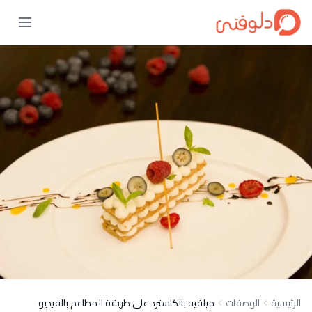
الرئيسية
الوصفات
ميلفيه بالكاسترد على طريقة المطاعم بالفيديو