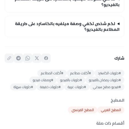
بالفيديو؟
لكم شخص تكفي وصفة ميلفيه بالكاسترد على طريقة
المطاعم بالفيديو؟
شارك
#حلويات الكاسترد
#أكلات مطاعم
#أكلات المطاعم
#حلويات رمضان بالفيديو
#حلويات بالفيديو
#وصفات فيديو
#فيديو مطبخ سيدتي
#حلويات غربية
#حلويات خفيفة
#حلويات سهلة
المطبخ
المطبخ الغربي
المطبخ الفرنسي
أقسام ذات صلة