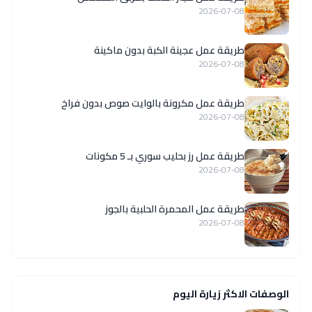
2026-07-08
طريقة عمل عجينة الكبة بدون ماكينة
2026-07-08
طريقة عمل مكرونة بالوايت صوص بدون فراخ
2026-07-08
طريقة عمل رز بحليب سوري بـ 5 مكونات
2026-07-08
طريقة عمل المحمرة الحلبية بالجوز
2026-07-08
الوصفات الاكثر زيارة اليوم