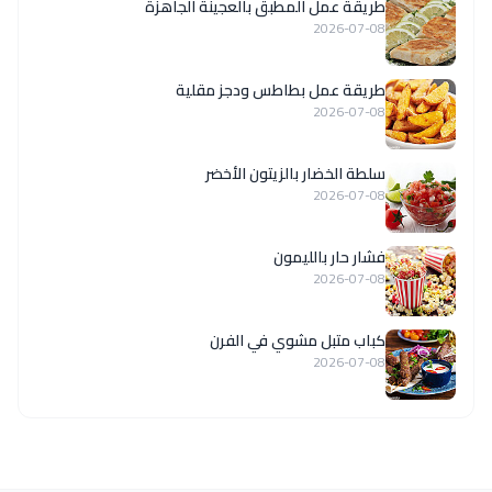
طريقة عمل المطبق بالعجينة الجاهزة
2026-07-08
طريقة عمل بطاطس ودجز مقلية
2026-07-08
سلطة الخضار بالزيتون الأخضر
2026-07-08
فشار حار بالليمون
2026-07-08
كباب متبل مشوي في الفرن
2026-07-08