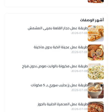
أشهر الوصفات
طريقة عمل حجار القلعة بمربى المشمش
2026-07-08
طريقة عمل عجينة الكبة بدون ماكينة
2026-07-08
طريقة عمل مكرونة بالوايت صوص بدون فراخ
2026-07-08
طريقة عمل رز بحليب سوري بـ 5 مكونات
2026-07-08
طريقة عمل المحمرة الحلبية بالجوز
2026-07-08