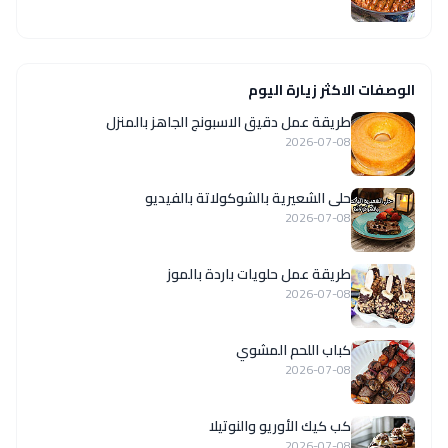
الوصفات الاكثر زيارة اليوم
طريقة عمل دقيق الاسبونج الجاهز بالمنزل
2026-07-08
حلى الشعيرية بالشوكولاتة بالفيديو
2026-07-08
طريقة عمل حلويات باردة بالموز
2026-07-08
كباب اللحم المشوي
2026-07-08
كب كيك الأوريو والنوتيلا
2026-07-08