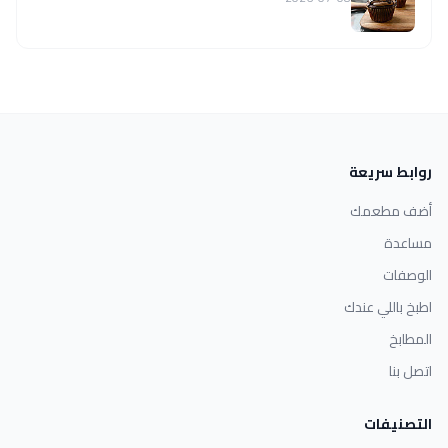
روابط سريعة
أضف مطعمك
مساعدة
الوصفات
اطبخ باللي عندك
المطابخ
اتصل بنا
التصنيفات