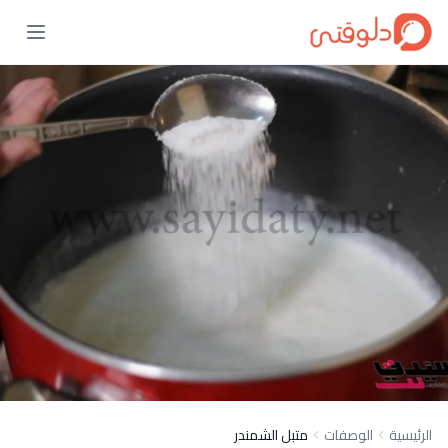
الرئيسية
الوصفات
متبل الشمندر