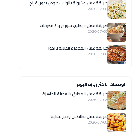
طريقة عمل مكرونة بالوايت صوص بدون فراخ
2026-07-08
طريقة عمل رز بحليب سوري بـ 5 مكونات
2026-07-08
طريقة عمل المحمرة الحلبية بالجوز
2026-07-08
الوصفات الاكثر زيارة اليوم
طريقة عمل المطبق بالعجينة الجاهزة
2026-07-08
طريقة عمل بطاطس ودجز مقلية
2026-07-08