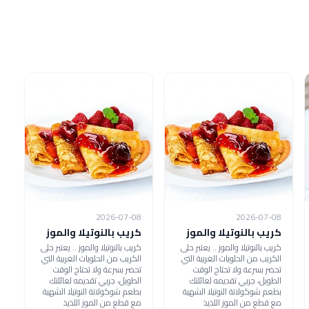
2026-07-08
2026-07-08
كريب بالنوتيلا والموز
كريب بالنوتيلا والموز
كريب بالنوتيلا والموز .. يعتبر حلى
كريب بالنوتيلا والموز .. يعتبر حلى
الكريب من الحلويات الغربية التي
الكريب من الحلويات الغربية التي
تحضر بسرعة ولا تحتاج الوقت
تحضر بسرعة ولا تحتاج الوقت
الطويل، جربي تقديمه لعائلتك
الطويل، جربي تقديمه لعائلتك
بطعم شوكولاتة النوتيلا الشهية
بطعم شوكولاتة النوتيلا الشهية
مع قطع من الموز اللذيذ
مع قطع من الموز اللذيذ