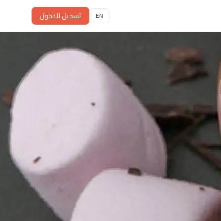
تسجيل الدخول
EN