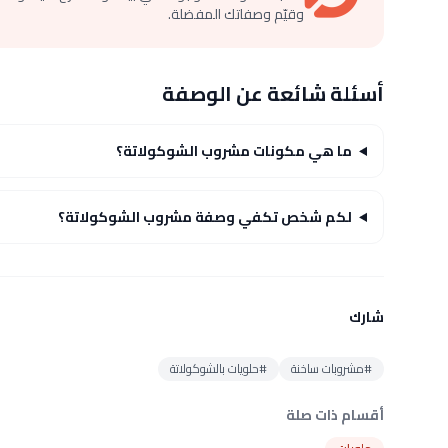
وقيّم وصفاتك المفضلة.
أسئلة شائعة عن الوصفة
ما هي مكونات مشروب الشوكولاتة؟
لكم شخص تكفي وصفة مشروب الشوكولاتة؟
شارك
#مشروبات ساخنة
#حلويات بالشوكولاتة
أقسام ذات صلة