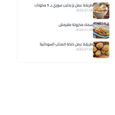
طريقة عمل رز بحليب سوري بـ 5 مكونات
2026-07-08
سمك مكرونة مقرمش
2026-07-08
طريقة عمل دلكة المحلب السودانية
2026-07-08