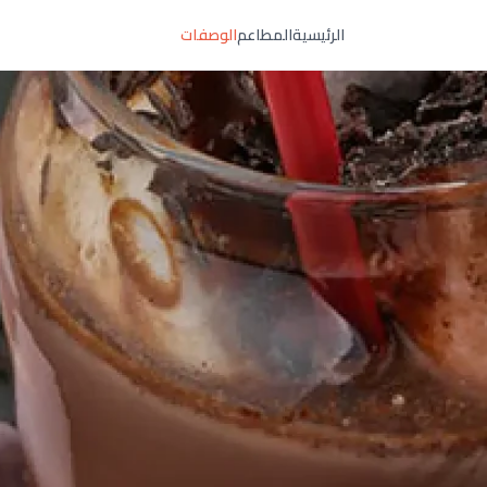
الرئيسية
المطاعم
الوصفات