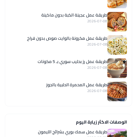
طريقة عمل عجينة الكبة بدون ماكينة
2026-07-08
طريقة عمل مكرونة بالوايت صوص بدون فراخ
2026-07-08
طريقة عمل رز بحليب سوري بـ 5 مكونات
2026-07-08
طريقة عمل المحمرة الحلبية بالجوز
2026-07-08
الوصفات الاكثر زيارة اليوم
طريقة عمل سمك بوري بشرائح الليمون