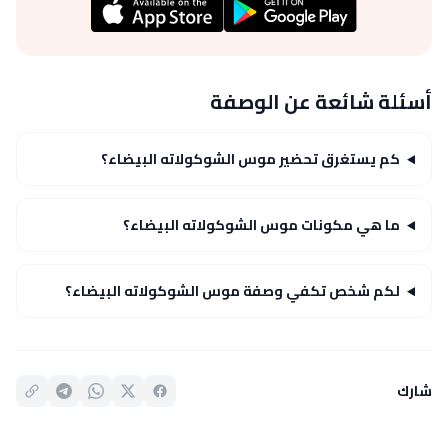
أسئلة شائعة عن الوصفة
كم يستغرق تحضير موس الشوكولاته البيضاء؟
ما هي مكونات موس الشوكولاته البيضاء؟
لكم شخص تكفي وصفة موس الشوكولاته البيضاء؟
شارك