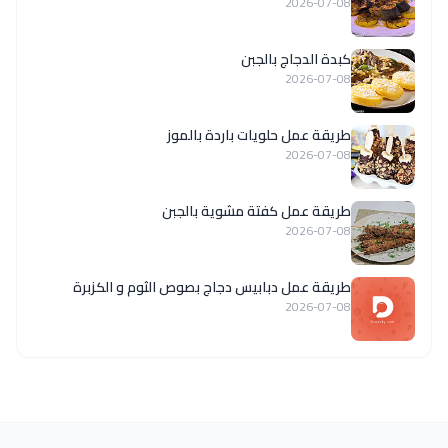
2026-07-08
كبدة الدجاج بالجبن
2026-07-08
طريقة عمل حلويات باردة بالموز
2026-07-08
طريقة عمل كفتة مشوية بالجبن
2026-07-08
طريقة عمل دبابيس دجاج بصوص الثوم و الكزبرة
2026-07-08