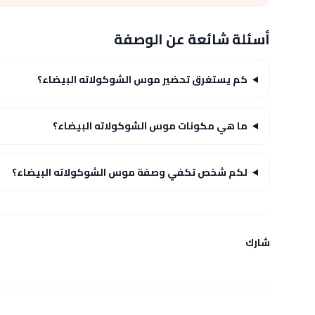
أسئلة شائعة عن الوصفة
كم يستغرق تحضير موس الشوكولاته البيضاء؟
ما هي مكونات موس الشوكولاته البيضاء؟
لكم شخص تكفي وصفة موس الشوكولاته البيضاء؟
شارك