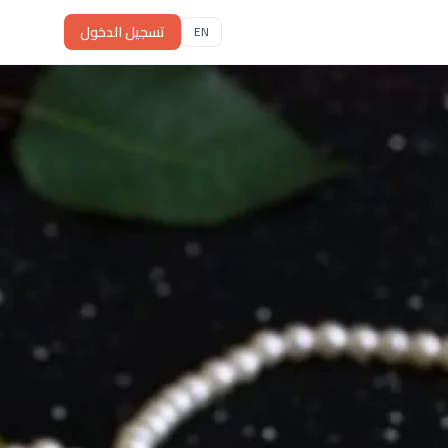
تسجيل الدخول
EN