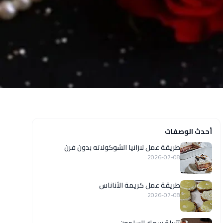
أحدث الوصفات
طريقة عمل لازانيا الشوكولاته بدون فرن
2026-07-08
طريقة عمل كريمة الأناناس
2026-07-08