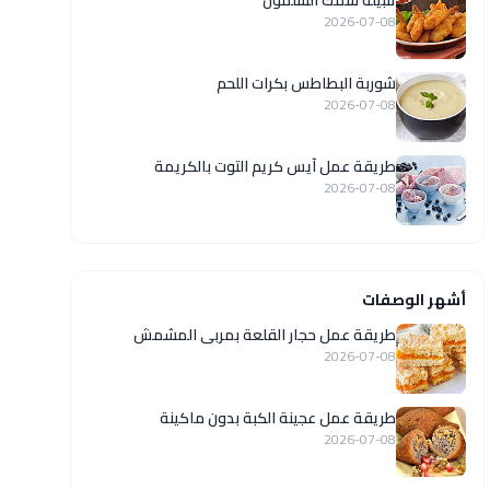
تتبيلة سمك السلمون
2026-07-08
شوربة البطاطس بكرات اللحم
2026-07-08
طريقة عمل آيس كريم التوت بالكريمة
2026-07-08
أشهر الوصفات
طريقة عمل حجار القلعة بمربى المشمش
2026-07-08
طريقة عمل عجينة الكبة بدون ماكينة
2026-07-08