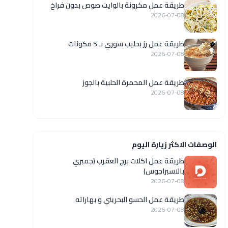
طريقة عمل مكرونة بالوايت صوص بدون فراخ
2026-07-08
طريقة عمل رز بحليب سوري بـ 5 مكونات
2026-07-08
طريقة عمل المحمرة الحلبية بالجوز
2026-07-08
الوصفات الاكثر زيارة اليوم
طريقة عمل اكلات برج العقرب (جمبري
بالاسبراجوس)
2026-07-08
طريقة عمل الحسو البحريني و بهاراته
2026-07-08