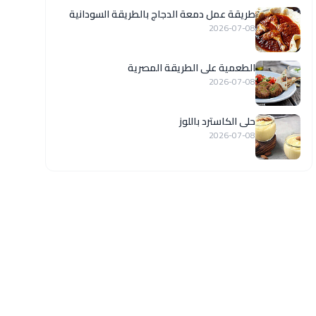
طريقة عمل دمعة الدجاج بالطريقة السودانية
2026-07-08
الطعمية على الطريقة المصرية
2026-07-08
حلى الكاسترد باللوز
2026-07-08