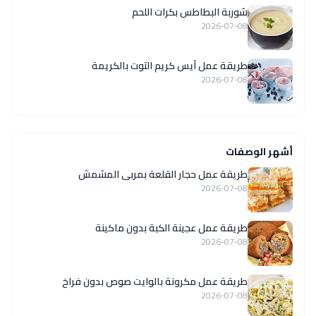
شوربة البطاطس بكرات اللحم
2026-07-08
طريقة عمل آيس كريم التوت بالكريمة
2026-07-08
أشهر الوصفات
طريقة عمل حجار القلعة بمربى المشمش
2026-07-08
طريقة عمل عجينة الكبة بدون ماكينة
2026-07-08
طريقة عمل مكرونة بالوايت صوص بدون فراخ
2026-07-08