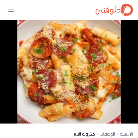
الرئيسية
الوصفات
مكرونة البيتزا