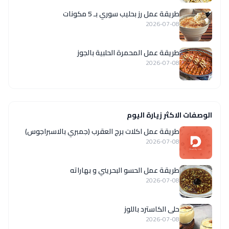
طريقة عمل رز بحليب سوري بـ 5 مكونات
2026-07-08
طريقة عمل المحمرة الحلبية بالجوز
2026-07-08
الوصفات الاكثر زيارة اليوم
طريقة عمل اكلات برج العقرب (جمبري بالاسبراجوس)
2026-07-08
طريقة عمل الحسو البحريني و بهاراته
2026-07-08
حلى الكاسترد باللوز
2026-07-08