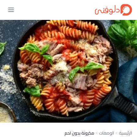
الرئيسية
الوصفات
مكرونة بدون لحم