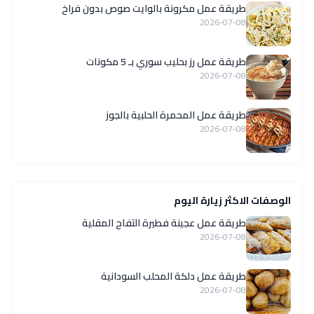
طريقة عمل مكرونة بالوايت صوص بدون فراخ
2026-07-08
طريقة عمل رز بحليب سوري بـ 5 مكونات
2026-07-08
طريقة عمل المحمرة الحلبية بالجوز
2026-07-08
الوصفات الاكثر زيارة اليوم
طريقة عمل عجينة فطيرة التفاح المقلية
2026-07-08
طريقة عمل دلكة المحلب السودانية
2026-07-08