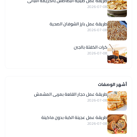
طريقة عمل صينية البطاطس بالكريمة اللبانى
2026-07-08
طريقة عمل بارز الشوفان الصحية
2026-07-08
كرات الكفتة بالجبن
2026-07-08
أشهر الوصفات
طريقة عمل حجار القلعة بمربى المشمش
2026-07-08
طريقة عمل عجينة الكبة بدون ماكينة
2026-07-08