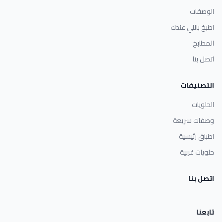
الوصفات
اطبخ باللي عندك
المطابخ
اتصل بنا
التصنيفات
الحلويات
وصفات سريعة
اطباق رئيسية
حلويات غربية
اتصل بنا
تابعنا