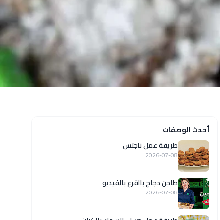
أحدث الوصفات
طريقة عمل ناجتس
2026-07-08
طاجن دجاج بالقرع بالفيديو
2026-07-08