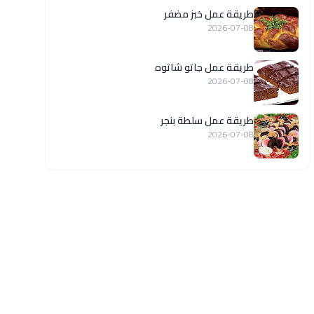
طريقة عمل خبز مضفر
2026-07-08
طريقة عمل جاتو شاتوه
2026-07-08
طريقة عمل سلطة بنجر
2026-07-08