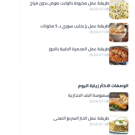
طريقة عمل مكرونة بالوايت صوص بدون فراخ
2026-07-08
طريقة عمل رز بحليب سوري بـ 5 مكونات
2026-07-08
طريقة عمل المحمرة الحلبية بالجوز
2026-07-08
الوصفات الاكثر زيارة اليوم
سمبوسة البف الحجازية
2026-07-08
طريقة عمل الخبز السريع الصحى
2026-07-08