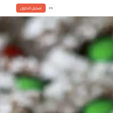
تسجيل الدخول
EN