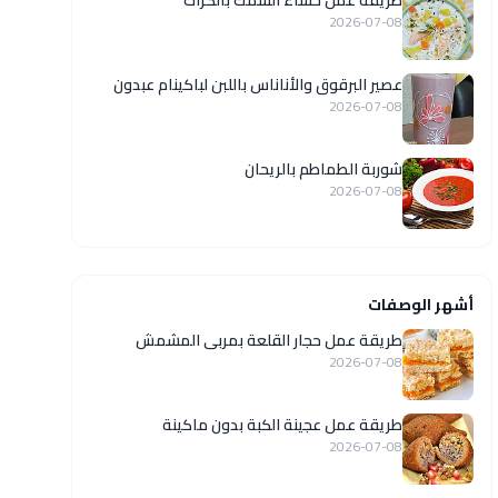
طريقة عمل حساء السمك بالكراث
2026-07-08
عصير البرقوق والأناناس باللبن لباكينام عبدون
2026-07-08
شوربة الطماطم بالريحان
2026-07-08
أشهر الوصفات
طريقة عمل حجار القلعة بمربى المشمش
2026-07-08
طريقة عمل عجينة الكبة بدون ماكينة
2026-07-08