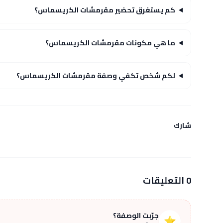
كم يستغرق تحضير مقرمشات الكريسماس؟
ما هي مكونات مقرمشات الكريسماس؟
لكم شخص تكفي وصفة مقرمشات الكريسماس؟
شارك
0 التعليقات
جرّبت الوصفة؟
⭐