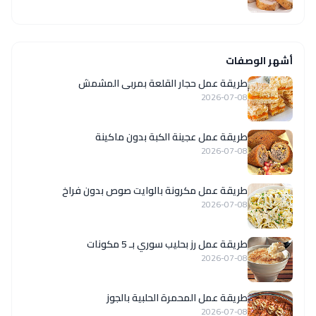
أشهر الوصفات
طريقة عمل حجار القلعة بمربى المشمش
2026-07-08
طريقة عمل عجينة الكبة بدون ماكينة
2026-07-08
طريقة عمل مكرونة بالوايت صوص بدون فراخ
2026-07-08
طريقة عمل رز بحليب سوري بـ 5 مكونات
2026-07-08
طريقة عمل المحمرة الحلبية بالجوز
2026-07-08