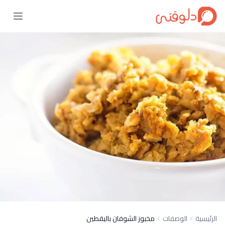
الرئيسية
الوصفات
مخبوز الشوفان باليقطين