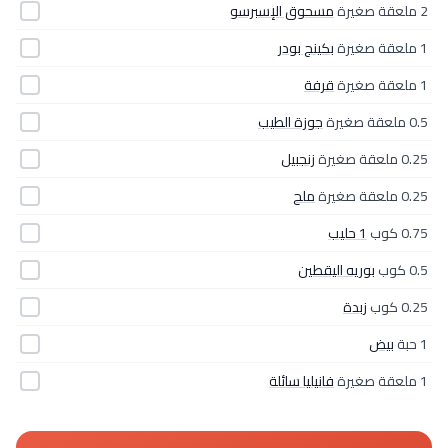
2 ملعقة صغيرة
مسحوق الإسبرسو
1 ملعقة صغيرة
بكينج بودر
1 ملعقة صغيرة
قرفة
0.5 ملعقة صغيرة
جوزة الطيب
0.25 ملعقة صغيرة
زنجبيل
0.25 ملعقة صغيرة
ملح
0.75 كوب
1 حليب
0.5 كوب
بوريه اليقطين
0.25 كوب
زبدة
1 حبة
بيض
1 ملعقة صغيرة
فانيليا سائلة