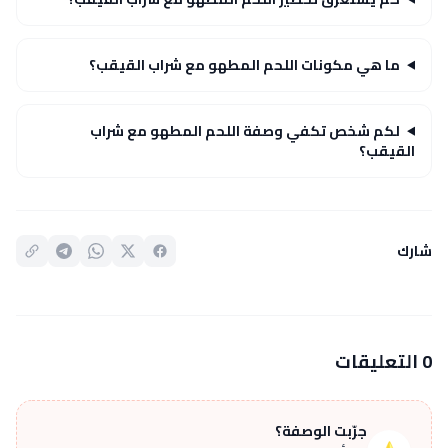
ما هي مكونات اللحم المطهو مع شراب القيقب؟
لكم شخص تكفي وصفة اللحم المطهو مع شراب
القيقب؟
شارك
0 التعليقات
جرّبت الوصفة؟