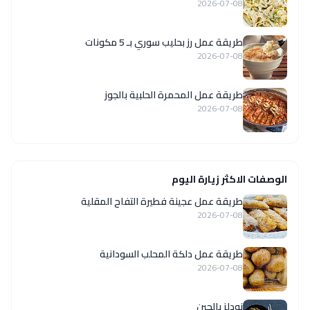
2026-07-08
طريقة عمل رز بحليب سوري بـ 5 مكونات
2026-07-08
طريقة عمل المحمرة الحلبية بالجوز
2026-07-08
الوصفات الاكثر زيارة اليوم
طريقة عمل عجينة فطيرة التفاح المقلية
2026-07-08
طريقة عمل دلكة المحلب السودانية
2026-07-08
نودلز بالجبن