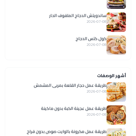
ساندويتش الدجاج الملفوف الحار
2026-07-08
كول كتس الدجاج
2026-07-08
أشهر الوصفات
طريقة عمل حجار القلعة بمربى المشمش
2026-07-08
طريقة عمل عجينة الكبة بدون ماكينة
2026-07-08
طريقة عمل مكرونة بالوايت صوص بدون فراخ