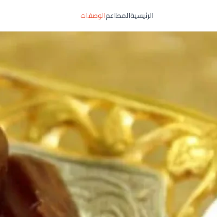
الرئيسية
المطاعم
الوصفات