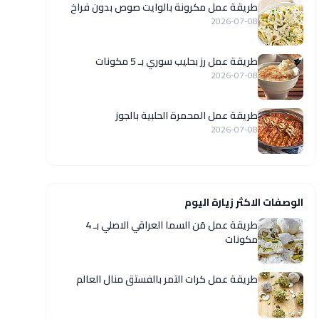
طريقة عمل مكرونة بالوايت صوص بدون فراخ
2026-07-08
طريقة عمل رز بحليب سوري بـ 5 مكونات
2026-07-08
طريقة عمل المحمرة الحلبية بالجوز
2026-07-08
الوصفات الاكثر زيارة اليوم
طريقة عمل مَن السما العراقي الاصلي بـ 4
مكونات
طريقة عمل كرات التمر بالفستق منال العالم