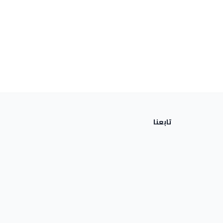
تابعنا