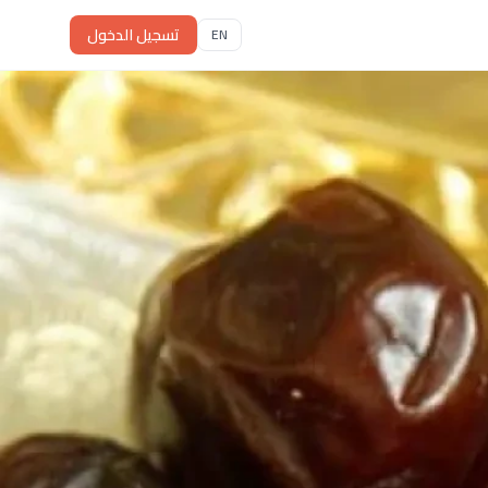
تسجيل الدخول
EN