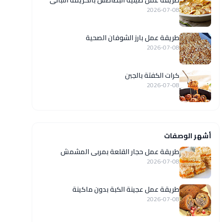
طريقة عمل صينية البطاطس بالكريمة اللبانى
2026-07-08
طريقة عمل بارز الشوفان الصحية
2026-07-08
كرات الكفتة بالجبن
2026-07-08
أشهر الوصفات
طريقة عمل حجار القلعة بمربى المشمش
2026-07-08
طريقة عمل عجينة الكبة بدون ماكينة
2026-07-08