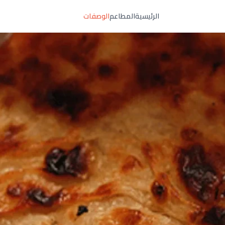
الرئيسية
المطاعم
الوصفات