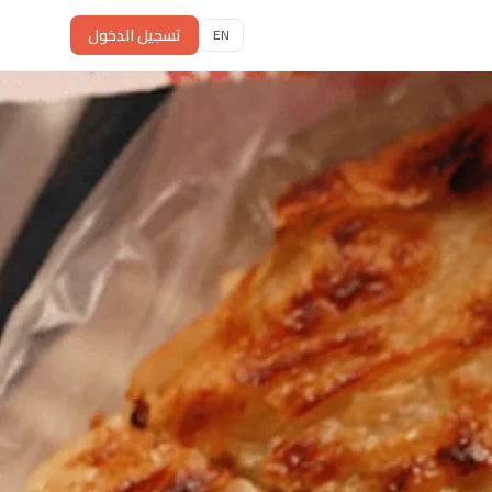
تسجيل الدخول
EN