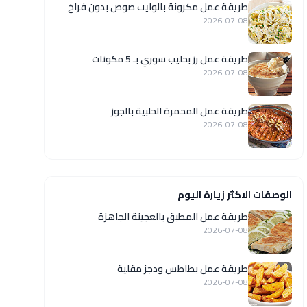
طريقة عمل مكرونة بالوايت صوص بدون فراخ
2026-07-08
طريقة عمل رز بحليب سوري بـ 5 مكونات
2026-07-08
طريقة عمل المحمرة الحلبية بالجوز
2026-07-08
الوصفات الاكثر زيارة اليوم
طريقة عمل المطبق بالعجينة الجاهزة
2026-07-08
طريقة عمل بطاطس ودجز مقلية
2026-07-08