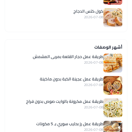
كول كتس الدجاج
2026-07-08
أشهر الوصفات
طريقة عمل حجار القلعة بمربى المشمش
2026-07-08
طريقة عمل عجينة الكبة بدون ماكينة
2026-07-08
طريقة عمل مكرونة بالوايت صوص بدون فراخ
2026-07-08
طريقة عمل رز بحليب سوري بـ 5 مكونات
2026-07-08