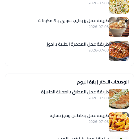
2026-07-08
طريقة عمل رز بحليب سوري بـ 5 مكونات
2026-07-08
طريقة عمل المحمرة الحلبية بالجوز
2026-07-08
الوصفات الاكثر زيارة اليوم
طريقة عمل المطبق بالعجينة الجاهزة
2026-07-08
طريقة عمل بطاطس ودجز مقلية
2026-07-08
سلطة الخضار بالزيتون الأخضر