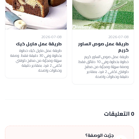
2026-07-08
2026-07-08
طريقة عمل صوص الساور
طريقة عمل ماربل كيك
كريم
طريقة عمل ماربل كيك خطوة
بخطوة وفي 30 دقيقة فقط. وصفة
طريقة عمل صوص الساور كريم
سهلة ومجرّبة من مطبخ دلوقتي
خطوة بخطوة وفي 10 دقائق فقط.
تكفي 2 فرد، بمقادير دقيقة
وصفة سهلة ومجرّبة من مطبخ
وخطوات واضحة.
دلوقتي تكفي 2 فرد، بمقادير
دقيقة وخطوات واضحة.
0 التعليقات
جرّبت الوصفة؟