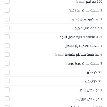
500 جم
لحم
(مفروم)
2 ملعقة كبيرة
زيت زيتون
1 حبة
كبيرة بصل
(مفروم)
1 ملعقة صغيرة
ملح
0.25 ملعقة صغيرة
فلفل أسود
1 ملعقة صغيرة
بهار مشكل
4 حبة
كبيرة طماطم مقشرة
(مفروم)
3 ملعقة كبيرة
صويا صوص
0.5 كوب
أرز
0.5 كوب
ماء
1 كوب
جبن شيدر
1 كوب
جبن موزاريللا