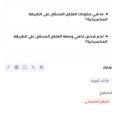
ما هي مكونات الفلفل المحشى على الطريقة
المكسيكية؟
لكم شخص تكفي وصفة الفلفل المحشى على الطريقة
المكسيكية؟
شارك
#أكلات أوروبية
المطبخ
المطبخ المكسيكي