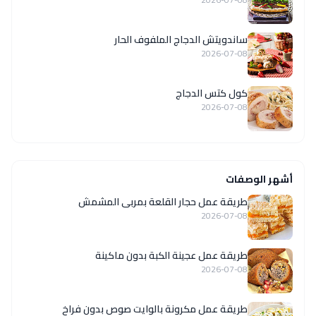
ساندويتش الدجاج الملفوف الحار
2026-07-08
كول كتس الدجاج
2026-07-08
أشهر الوصفات
طريقة عمل حجار القلعة بمربى المشمش
2026-07-08
طريقة عمل عجينة الكبة بدون ماكينة
2026-07-08
طريقة عمل مكرونة بالوايت صوص بدون فراخ