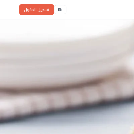
تسجيل الدخول
EN