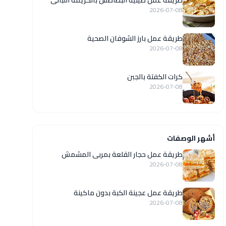
طريقة عمل صينية البطاطس بالكريمة اللبانى
2026-07-08
طريقة عمل بارز الشوفان الصحية
2026-07-08
كرات الكفتة بالجبن
2026-07-08
أشهر الوصفات
طريقة عمل حجار القلعة بمربى المشمش
2026-07-08
طريقة عمل عجينة الكبة بدون ماكينة
2026-07-08