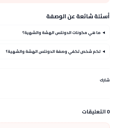
أسئلة شائعة عن الوصفة
ما هي مكونات الدونتس الهشة والشهية؟
لكم شخص تكفي وصفة الدونتس الهشة والشهية؟
شارك
0 التعليقات