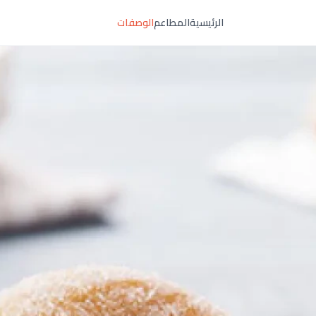
الرئيسية
المطاعم
الوصفات