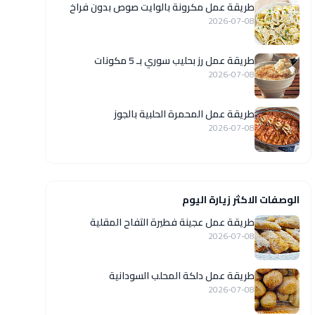
طريقة عمل مكرونة بالوايت صوص بدون فراخ
2026-07-08
طريقة عمل رز بحليب سوري بـ 5 مكونات
2026-07-08
طريقة عمل المحمرة الحلبية بالجوز
2026-07-08
الوصفات الاكثر زيارة اليوم
طريقة عمل عجينة فطيرة التفاح المقلية
2026-07-08
طريقة عمل دلكة المحلب السودانية
2026-07-08