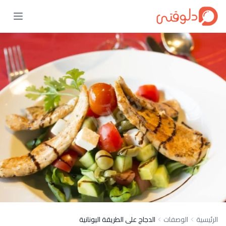
الرئيسية
الوصفات
الدجاج على الطريقة اليونانية