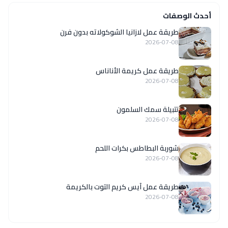
أحدث الوصفات
طريقة عمل لازانيا الشوكولاته بدون فرن
2026-07-08
طريقة عمل كريمة الأناناس
2026-07-08
تتبيلة سمك السلمون
2026-07-08
شوربة البطاطس بكرات اللحم
2026-07-08
طريقة عمل آيس كريم التوت بالكريمة
2026-07-08