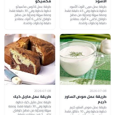
الأسود
مكسيكو
طريقة عمل مربى التوت الأسود
طريقة عمل تاكوس مكسيكو
خطوة بخطوة وفي 45 دقيقة فقط.
خطوة بخطوة وفي 30 دقيقة فقط.
وصفة سهلة ومجرّبة من مطبخ
وصفة سهلة ومجرّبة من مطبخ
دلوقتي تكفي 4 أفراد، بمقادير
دلوقتي تكفي 6 أفراد، بمقادير
دقيقة وخطوات واضحة.
دقيقة وخطوات واضحة.
2026-07-08
2026-07-08
طريقة عمل صوص الساور
طريقة عمل ماربل كيك
كريم
طريقة عمل ماربل كيك خطوة
بخطوة وفي 30 دقيقة فقط. وصفة
طريقة عمل صوص الساور كريم
سهلة ومجرّبة من مطبخ دلوقتي
خطوة بخطوة وفي 10 دقائق فقط.
تكفي 2 فرد، بمقادير دقيقة