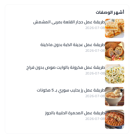
أشهر الوصفات
طريقة عمل حجار القلعة بمربى المشمش
2026-07-08
طريقة عمل عجينة الكبة بدون ماكينة
2026-07-08
طريقة عمل مكرونة بالوايت صوص بدون فراخ
2026-07-08
طريقة عمل رز بحليب سوري بـ 5 مكونات
2026-07-08
طريقة عمل المحمرة الحلبية بالجوز
2026-07-08