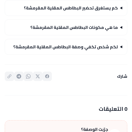
كم يستغرق تحضير البطاطس المقلية المقرمشة؟
ما هي مكونات البطاطس المقلية المقرمشة؟
لكم شخص تكفي وصفة البطاطس المقلية المقرمشة؟
شارك
0 التعليقات
جرّبت الوصفة؟