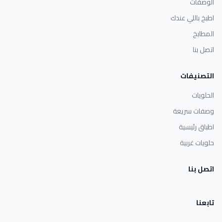
الوصفات
اطبخ باللي عندك
المطابخ
اتصل بنا
التصنيفات
الحلويات
وصفات سريعة
اطباق رئيسية
حلويات غربية
اتصل بنا
تابعنا