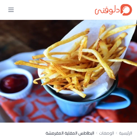
الرئيسية
الوصفات
البطاطس المقلية المقرمشة