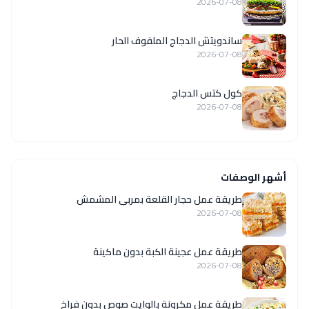
2026-07-08
ساندويتش الدجاج الملفوف الحار
2026-07-08
كول كتس الدجاج
2026-07-08
أشهر الوصفات
طريقة عمل حجار القلعة بمربى المشمش
2026-07-08
طريقة عمل عجينة الكبة بدون ماكينة
2026-07-08
طريقة عمل مكرونة بالوايت صوص بدون فراخ