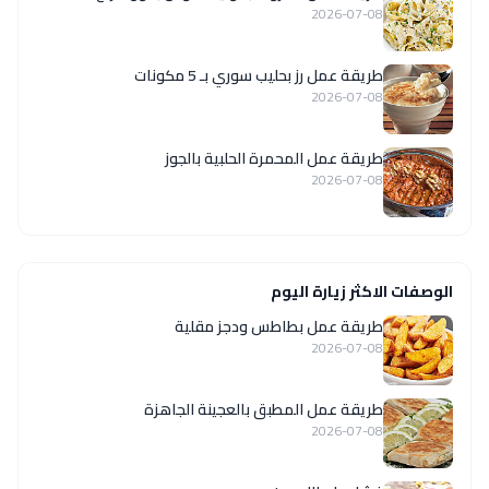
2026-07-08
طريقة عمل رز بحليب سوري بـ 5 مكونات
2026-07-08
طريقة عمل المحمرة الحلبية بالجوز
2026-07-08
الوصفات الاكثر زيارة اليوم
طريقة عمل بطاطس ودجز مقلية
2026-07-08
طريقة عمل المطبق بالعجينة الجاهزة
2026-07-08