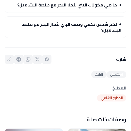
ما هي مكونات البني بثمار البحر مع صلصة البشاميل؟
لكم شخص تكفي وصفة البني بثمار البحر مع صلصة
البشاميل؟
شارك
#بشاميل
#باستا
المطبخ
المطبخ الشامي
وصفات ذات صلة