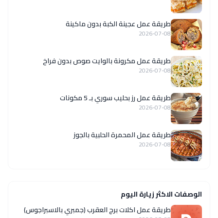
طريقة عمل عجينة الكبة بدون ماكينة
2026-07-08
طريقة عمل مكرونة بالوايت صوص بدون فراخ
2026-07-08
طريقة عمل رز بحليب سوري بـ 5 مكونات
2026-07-08
طريقة عمل المحمرة الحلبية بالجوز
2026-07-08
الوصفات الاكثر زيارة اليوم
طريقة عمل اكلات برج العقرب (جمبري بالاسبراجوس)