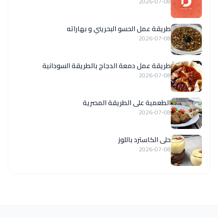
2026-07-08
طريقة عمل الحسو البحريني و بهاراته
2026-07-08
طريقة عمل دمعة الدجاج بالطريقة السودانية
2026-07-08
الطعمية على الطريقة المصرية
2026-07-08
حلى الكاسترد باللوز
2026-07-08