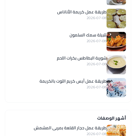
طريقة عمل كريمة الأناناس
2026-07-08
تتبيلة سمك السلمون
2026-07-08
شوربة البطاطس بكرات اللحم
2026-07-08
طريقة عمل آيس كريم التوت بالكريمة
2026-07-08
أشهر الوصفات
طريقة عمل حجار القلعة بمربى المشمش
2026-07-08