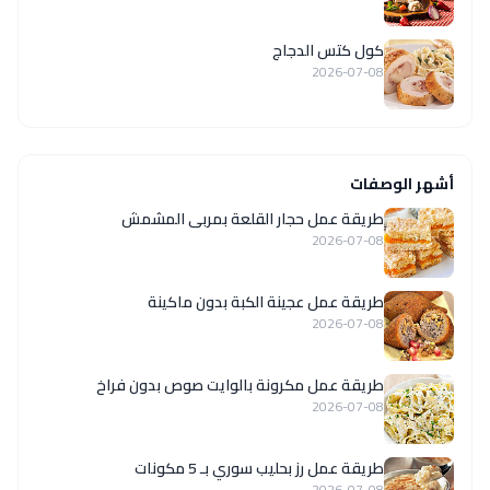
كول كتس الدجاج
2026-07-08
أشهر الوصفات
طريقة عمل حجار القلعة بمربى المشمش
2026-07-08
طريقة عمل عجينة الكبة بدون ماكينة
2026-07-08
طريقة عمل مكرونة بالوايت صوص بدون فراخ
2026-07-08
طريقة عمل رز بحليب سوري بـ 5 مكونات
2026-07-08