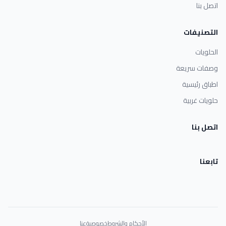
اتصل بنا
التصنيفات
الحلويات
وصفات سريعة
اطباق رئيسية
حلويات غربية
اتصل بنا
تابعنا
الأحكام والشروط
خصوصية
عنا