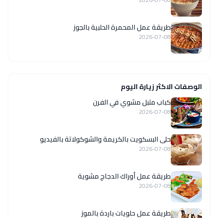
طريقة عمل المحمرة الحلبية بالجوز
2026-07-08
الوصفات الاكثر زيارة اليوم
كباب متبل مشوي في الفرن
2026-07-08
حلى البسكويت بالكريمة والشوكولاتة بالفيديو
2026-07-08
طريقة عمل أوراك الدجاج مشوية
2026-07-08
طريقة عمل حلويات باردة بالموز