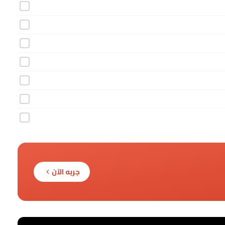
جربه الآن