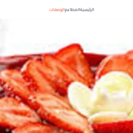
الرئيسية
المطاعم
الوصفات