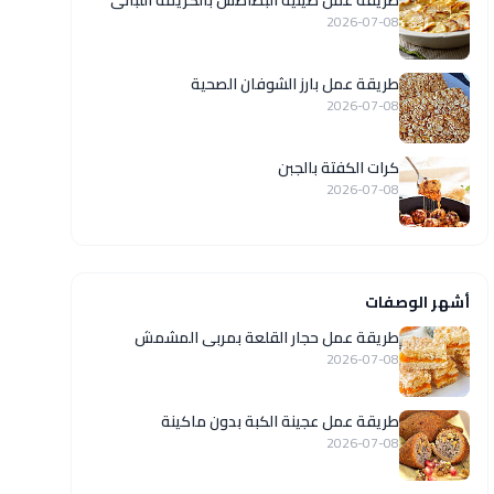
طريقة عمل صينية البطاطس بالكريمة اللبانى
2026-07-08
طريقة عمل بارز الشوفان الصحية
2026-07-08
كرات الكفتة بالجبن
2026-07-08
أشهر الوصفات
طريقة عمل حجار القلعة بمربى المشمش
2026-07-08
طريقة عمل عجينة الكبة بدون ماكينة
2026-07-08