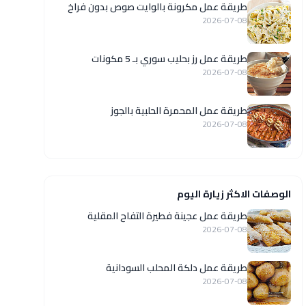
طريقة عمل مكرونة بالوايت صوص بدون فراخ
2026-07-08
طريقة عمل رز بحليب سوري بـ 5 مكونات
2026-07-08
طريقة عمل المحمرة الحلبية بالجوز
2026-07-08
الوصفات الاكثر زيارة اليوم
طريقة عمل عجينة فطيرة التفاح المقلية
2026-07-08
طريقة عمل دلكة المحلب السودانية
2026-07-08