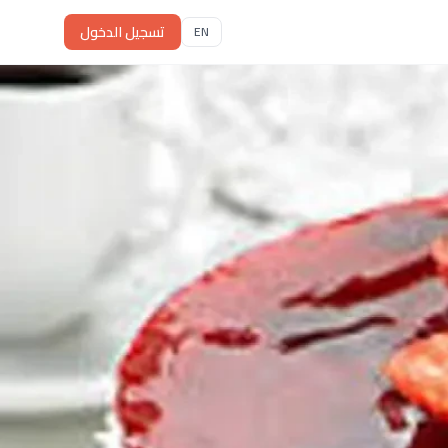
تسجيل الدخول
EN