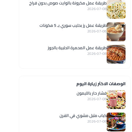
طريقة عمل مكرونة بالوايت صوص بدون فراخ
2026-07-08
طريقة عمل رز بحليب سوري بـ 5 مكونات
2026-07-08
طريقة عمل المحمرة الحلبية بالجوز
2026-07-08
الوصفات الاكثر زيارة اليوم
فشار حار بالليمون
2026-07-08
كباب متبل مشوي في الفرن
2026-07-08