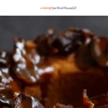
الرئيسية
المطاعم
الوصفات