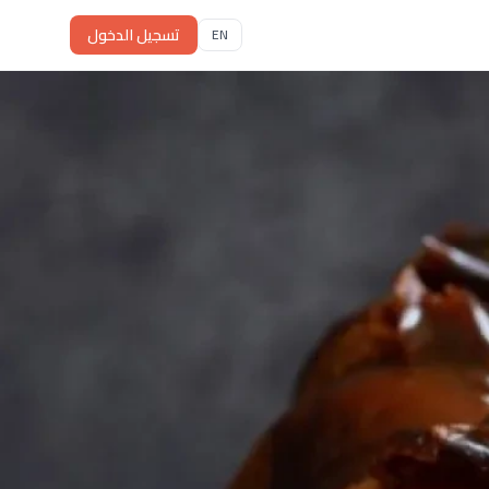
تسجيل الدخول
EN