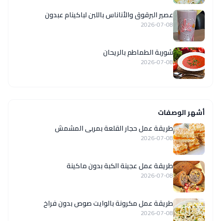
عصير البرقوق والأناناس باللبن لباكينام عبدون
2026-07-08
شوربة الطماطم بالريحان
2026-07-08
أشهر الوصفات
طريقة عمل حجار القلعة بمربى المشمش
2026-07-08
طريقة عمل عجينة الكبة بدون ماكينة
2026-07-08
طريقة عمل مكرونة بالوايت صوص بدون فراخ
2026-07-08