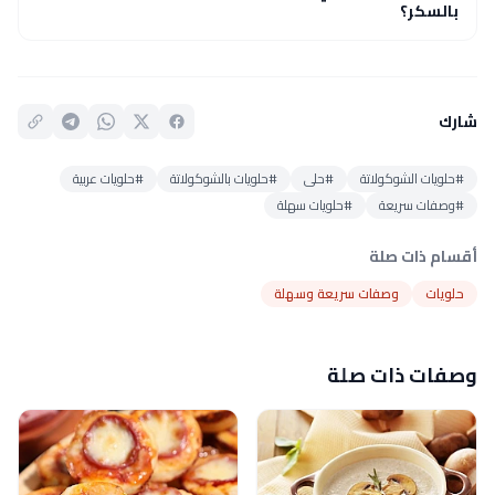
بالسكر؟
شارك
#حلويات الشوكولاتة
#حلى
#حلويات بالشوكولاتة
#حلويات عربية
#وصفات سريعة
#حلويات سهلة
أقسام ذات صلة
حلويات
وصفات سريعة وسهلة
وصفات ذات صلة