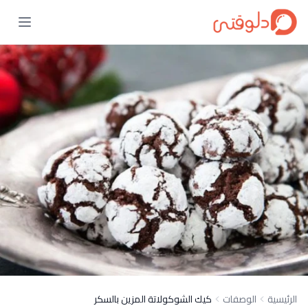
الرئيسية
الوصفات
كيك الشوكولاتة المزين بالسكر