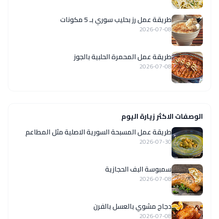
طريقة عمل رز بحليب سوري بـ 5 مكونات
2026-07-08
طريقة عمل المحمرة الحلبية بالجوز
2026-07-08
الوصفات الاكثر زيارة اليوم
‏طريقة عمل المسبحة السورية الاصلية مثل المطاعم
2026-07-30
سمبوسة البف الحجازية
2026-07-08
دجاج مشوي بالعسل بالفرن
2026-07-08