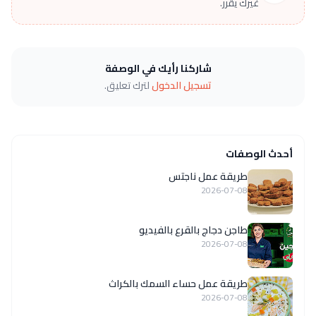
غيرك يقرر.
شاركنا رأيك في الوصفة
تسجيل الدخول
لترك تعليق.
أحدث الوصفات
طريقة عمل ناجتس
2026-07-08
طاجن دجاج بالقرع بالفيديو
2026-07-08
طريقة عمل حساء السمك بالكراث
2026-07-08