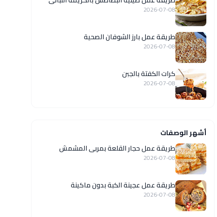
طريقة عمل صينية البطاطس بالكريمة اللبانى
2026-07-08
طريقة عمل بارز الشوفان الصحية
2026-07-08
كرات الكفتة بالجبن
2026-07-08
أشهر الوصفات
طريقة عمل حجار القلعة بمربى المشمش
2026-07-08
طريقة عمل عجينة الكبة بدون ماكينة
2026-07-08