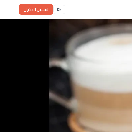
تسجيل الدخول
EN