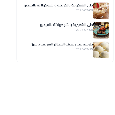
حلى البسكويت بالكريمة والشوكولاتة بالفيديو
2026-07-08
حلى الشعيرية بالشوكولاتة بالفيديو
2026-07-08
طريقة عمل عجينة الفطائر السريعة بالفرن
2026-07-25