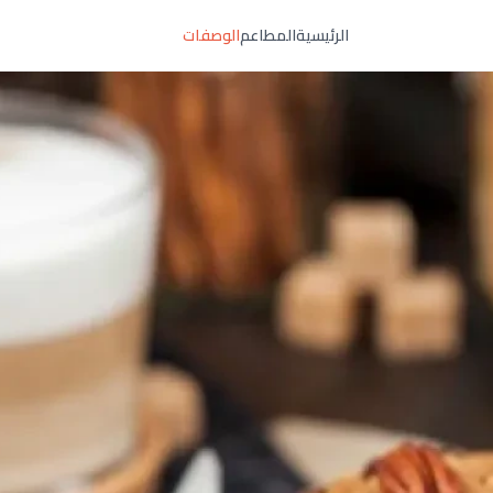
الرئيسية
المطاعم
الوصفات