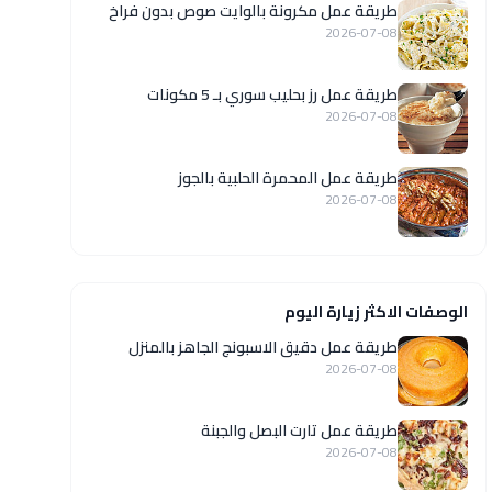
طريقة عمل مكرونة بالوايت صوص بدون فراخ
2026-07-08
طريقة عمل رز بحليب سوري بـ 5 مكونات
2026-07-08
طريقة عمل المحمرة الحلبية بالجوز
2026-07-08
الوصفات الاكثر زيارة اليوم
طريقة عمل دقيق الاسبونج الجاهز بالمنزل
2026-07-08
طريقة عمل تارت البصل والجبنة
2026-07-08