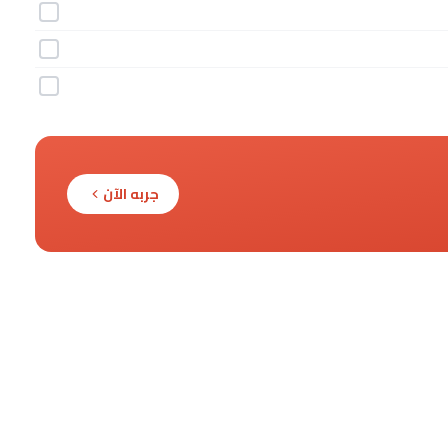
جربه الآن