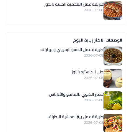
طريقة عمل المحمرة الحلبية بالجوز
2026-07-08
الوصفات الاكثر زيارة اليوم
طريقة عمل الحسو البحريني و بهاراته
2026-07-08
حلى الكاسترد باللوز
2026-07-08
عصير الكيوي بالمانجو والأناناس
2026-07-08
طريقة عمل بيتزا محشية الاطراف
2026-07-08