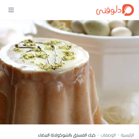
الرئيسية
الوصفات
كيك الفستق بالشوكولاتة البيضاء