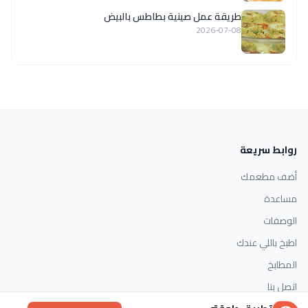
طريقة عمل صينية بطاطس بالبيض
2026-07-08
روابط سريعة
أضف مطعمك
مساعدة
الوصفات
اطبخ باللي عندك
المطابخ
اتصل بنا