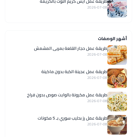
طريقة عمل آيس كريم التوت بالكريمة
2026-07-08
أشهر الوصفات
طريقة عمل حجار القلعة بمربى المشمش
2026-07-08
طريقة عمل عجينة الكبة بدون ماكينة
2026-07-08
طريقة عمل مكرونة بالوايت صوص بدون فراخ
2026-07-08
طريقة عمل رز بحليب سوري بـ 5 مكونات
2026-07-08