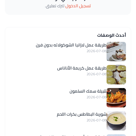
تسجيل الدخول
لترك تعليق.
أحدث الوصفات
طريقة عمل لازانيا الشوكولاته بدون فرن
2026-07-08
طريقة عمل كريمة الأناناس
2026-07-08
تتبيلة سمك السلمون
2026-07-08
شوربة البطاطس بكرات اللحم
2026-07-08