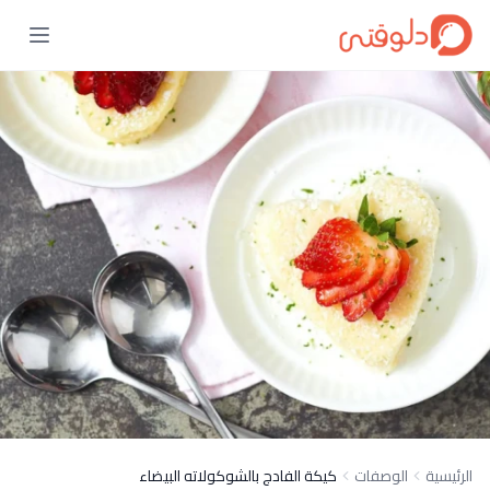
الرئيسية
الوصفات
كيكة الفادج بالشوكولاته البيضاء