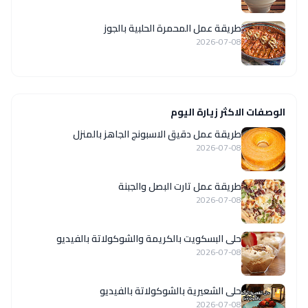
طريقة عمل المحمرة الحلبية بالجوز
2026-07-08
الوصفات الاكثر زيارة اليوم
طريقة عمل دقيق الاسبونج الجاهز بالمنزل
2026-07-08
طريقة عمل تارت البصل والجبنة
2026-07-08
حلى البسكويت بالكريمة والشوكولاتة بالفيديو
2026-07-08
حلى الشعيرية بالشوكولاتة بالفيديو
2026-07-08