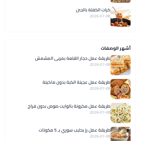
كرات الكفتة بالجبن
2026-07-08
أشهر الوصفات
طريقة عمل حجار القلعة بمربى المشمش
2026-07-08
طريقة عمل عجينة الكبة بدون ماكينة
2026-07-08
طريقة عمل مكرونة بالوايت صوص بدون فراخ
2026-07-08
طريقة عمل رز بحليب سوري بـ 5 مكونات
2026-07-08