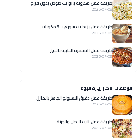
طريقة عمل مكرونة بالوايت صوص بدون فراخ
2026-07-08
طريقة عمل رز بحليب سوري بـ 5 مكونات
2026-07-08
طريقة عمل المحمرة الحلبية بالجوز
2026-07-08
الوصفات الاكثر زيارة اليوم
طريقة عمل دقيق الاسبونج الجاهز بالمنزل
2026-07-08
طريقة عمل تارت البصل والجبنة
2026-07-08