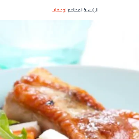
الرئيسية
المطاعم
الوصفات