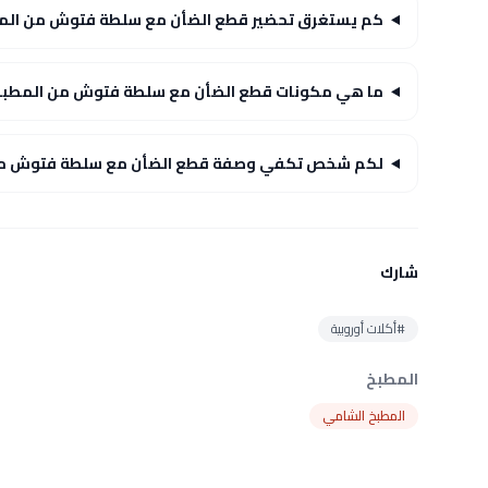
كم يستغرق تحضير قطع الضأن مع سلطة فتوش من المط
ما هي مكونات قطع الضأن مع سلطة فتوش من المطبخ 
لكم شخص تكفي وصفة قطع الضأن مع سلطة فتوش من 
شارك
#أكلات أوروبية
المطبخ
المطبخ الشامي