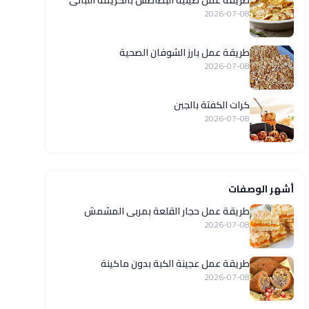
طريقة عمل صينية البطاطس بالكريمة اللبانى
2026-07-08
طريقة عمل بارز الشوفان الصحية
2026-07-08
كرات الكفتة بالجبن
2026-07-08
أشهر الوصفات
طريقة عمل حجار القلعة بمربى المشمش
2026-07-08
طريقة عمل عجينة الكبة بدون ماكينة
2026-07-08