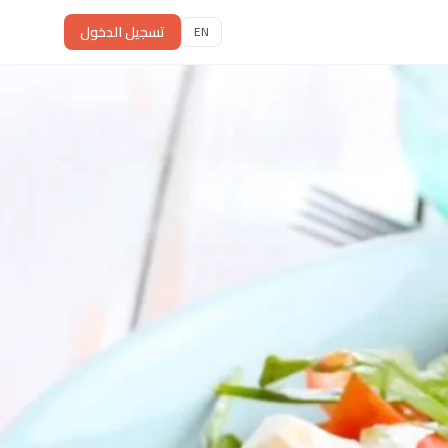
تسجيل الدخول
EN