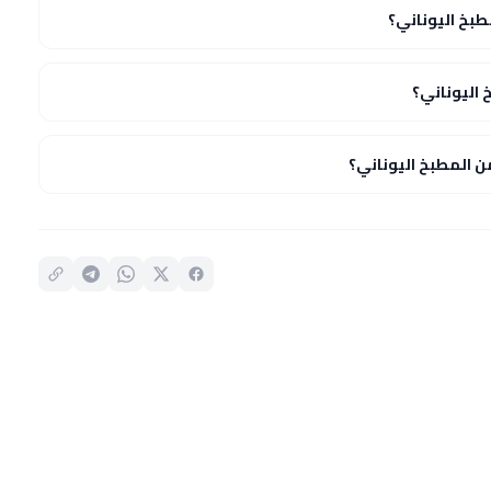
بخ اليوناني؟
اليوناني؟
المطبخ اليوناني؟