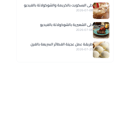
حلى البسكويت بالكريمة والشوكولاتة بالفيديو
2026-07-08
حلى الشعيرية بالشوكولاتة بالفيديو
2026-07-08
طريقة عمل عجينة الفطائر السريعة بالفرن
2026-07-25