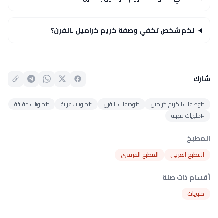
لكم شخص تكفي وصفة كريم كراميل بالفرن؟
شارك
#وصفات الكريم كراميل
#وصفات بالفرن
#حلويات غربية
#حلويات خفيفة
#حلويات سهلة
المطبخ
المطبخ الغربي
المطبخ الفرنسي
أقسام ذات صلة
حلويات