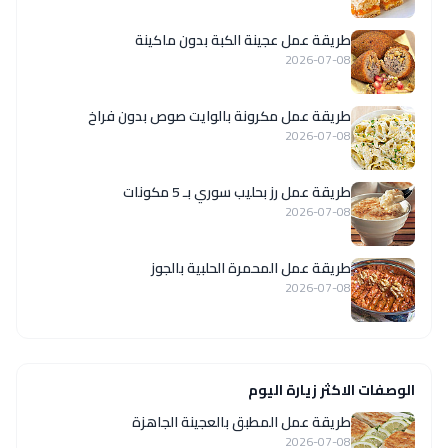
طريقة عمل عجينة الكبة بدون ماكينة
2026-07-08
طريقة عمل مكرونة بالوايت صوص بدون فراخ
2026-07-08
طريقة عمل رز بحليب سوري بـ 5 مكونات
2026-07-08
طريقة عمل المحمرة الحلبية بالجوز
2026-07-08
الوصفات الاكثر زيارة اليوم
طريقة عمل المطبق بالعجينة الجاهزة
2026-07-08