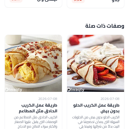
وصفات ذات صلة
2026-07-08
2026-07-08
طريقة عمل الكريب الحلو
طريقة عمل الكريب
بدون بيض
الحادق مثل المطاعم
الكريب الحلو بدون بيض من الحلويات
الكريب الحادق مثل المطاعم من
السهلة التي يمكن تحضيرها في
الوصفات التي يقبل عليها الصغار
البيت بدلاً من شرائها وفيما يلي
والكبار سواء المالح مع الدجاج