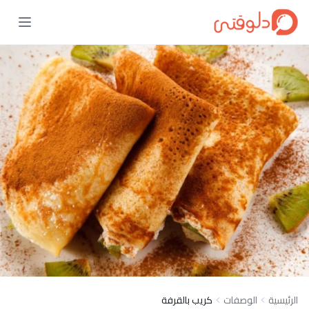
الرئيسية
الوصفات
كريب بالقرفة