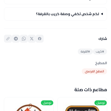
لكم شخص تكفي وصفة كريب بالقرفة؟
شارك
#كريب
#القرفة
المطبخ
المطبخ الفرنسي
مطاعم ذات صلة
توصيل
توصيل