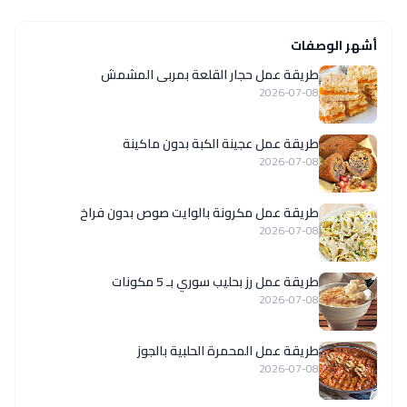
أشهر الوصفات
طريقة عمل حجار القلعة بمربى المشمش
2026-07-08
طريقة عمل عجينة الكبة بدون ماكينة
2026-07-08
طريقة عمل مكرونة بالوايت صوص بدون فراخ
2026-07-08
طريقة عمل رز بحليب سوري بـ 5 مكونات
2026-07-08
طريقة عمل المحمرة الحلبية بالجوز
2026-07-08