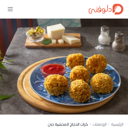
الرئيسية
الوصفات
كرات الدجاج المحشية جبن