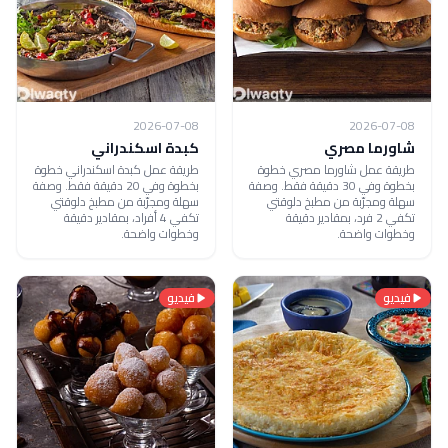
2026-07-08
2026-07-08
شاورما مصري
كبدة اسكندراني
طريقة عمل شاورما مصري خطوة
طريقة عمل كبدة اسكندراني خطوة
بخطوة وفي 30 دقيقة فقط. وصفة
بخطوة وفي 20 دقيقة فقط. وصفة
سهلة ومجرّبة من مطبخ دلوقتي
سهلة ومجرّبة من مطبخ دلوقتي
تكفي 2 فرد، بمقادير دقيقة
تكفي 4 أفراد، بمقادير دقيقة
وخطوات واضحة.
وخطوات واضحة.
فيديو
فيديو