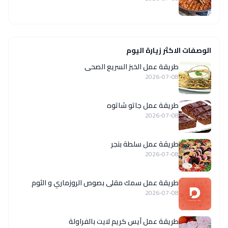
الوصفات الاكثر زيارة اليوم
طريقة عمل الخبز السريع الصحى
2026-07-08
طريقة عمل جاتو شاتوه
2026-07-08
طريقة عمل سلطة بنجر
2026-07-08
طريقة عمل سمك مقلى بصوص الروزماري و الثوم
2026-07-08
طريقة عمل آيس كريم لايت بالفراولة