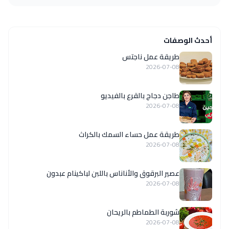
أحدث الوصفات
طريقة عمل ناجتس
2026-07-08
طاجن دجاج بالقرع بالفيديو
2026-07-08
طريقة عمل حساء السمك بالكراث
2026-07-08
عصير البرقوق والأناناس باللبن لباكينام عبدون
2026-07-08
شوربة الطماطم بالريحان
2026-07-08