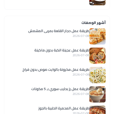
أشهر الوصفات
طريقة عمل حجار القلعة بمربى المشمش
2026-07-08
طريقة عمل عجينة الكبة بدون ماكينة
2026-07-08
طريقة عمل مكرونة بالوايت صوص بدون فراخ
2026-07-08
طريقة عمل رز بحليب سوري بـ 5 مكونات
2026-07-08
طريقة عمل المحمرة الحلبية بالجوز
2026-07-08