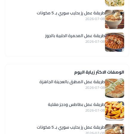
طريقة عمل رز بحليب سوري بـ 5 مكونات
2026-07-08
طريقة عمل المحمرة الحلبية بالجوز
2026-07-08
الوصفات الاكثر زيارة اليوم
طريقة عمل المطبق بالعجينة الجاهزة
2026-07-08
طريقة عمل بطاطس ودجز مقلية
2026-07-08
طريقة عمل رز بحليب سوري بـ 5 مكونات
2026-07-08