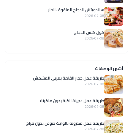
ساندويتش الدجاج الملفوف الحار
2026-07-08
كول كتس الدجاج
2026-07-08
أشهر الوصفات
طريقة عمل حجار القلعة بمربى المشمش
2026-07-08
طريقة عمل عجينة الكبة بدون ماكينة
2026-07-08
طريقة عمل مكرونة بالوايت صوص بدون فراخ
2026-07-08