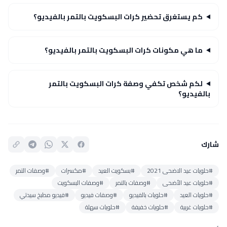
كم يستغرق تحضير كرات البسكويت بالتمر بالفيديو؟
ما هي مكونات كرات البسكويت بالتمر بالفيديو؟
لكم شخص تكفي وصفة كرات البسكويت بالتمر
بالفيديو؟
شارك
#حلويات عيد الاضحى 2021
#بسكويت العيد
#مكسرات
#وصفات التمر
#حلويات عيد الأضحى
#وصفات بالتمر
#وصفات البسكويت
#حلويات العيد
#حلويات بالفيديو
#وصفات فيديو
#فيديو مطبخ سيدتي
#حلويات غربية
#حلويات خفيفة
#حلويات سهلة