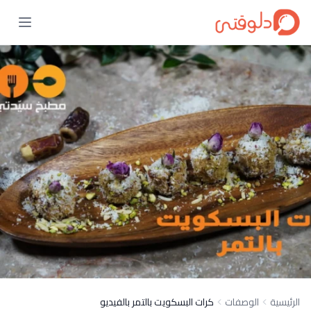
الرئيسية
الوصفات
كرات البسكويت بالتمر بالفيديو