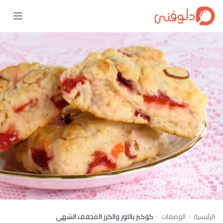
الرئيسية
الوصفات
كوكيز باللوز والكرز المجفف الشهي