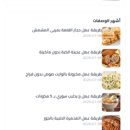
أشهر الوصفات
طريقة عمل حجار القلعة بمربى المشمش
2026-07-08
طريقة عمل عجينة الكبة بدون ماكينة
2026-07-08
طريقة عمل مكرونة بالوايت صوص بدون فراخ
2026-07-08
طريقة عمل رز بحليب سوري بـ 5 مكونات
2026-07-08
طريقة عمل المحمرة الحلبية بالجوز
2026-07-08