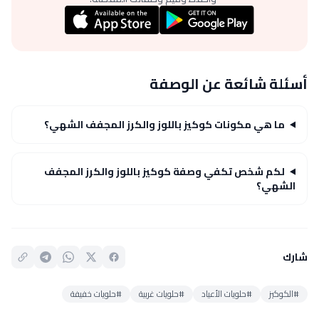
أسئلة شائعة عن الوصفة
ما هي مكونات كوكيز باللوز والكرز المجفف الشهي؟
لكم شخص تكفي وصفة كوكيز باللوز والكرز المجفف
الشهي؟
شارك
#الكوكيز
#حلويات الأعياد
#حلويات غربية
#حلويات خفيفة