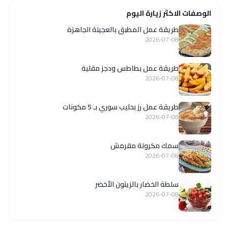
الوصفات الاكثر زيارة اليوم
طريقة عمل المطبق بالعجينة الجاهزة
2026-07-08
طريقة عمل بطاطس ودجز مقلية
2026-07-08
طريقة عمل رز بحليب سوري بـ 5 مكونات
2026-07-08
سمك مكرونة مقرمش
2026-07-08
سلطة الخضار بالزيتون الأخضر
2026-07-08