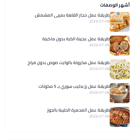
أشهر الوصفات
طريقة عمل حجار القلعة بمربى المشمش
2026-07-08
طريقة عمل عجينة الكبة بدون ماكينة
2026-07-08
طريقة عمل مكرونة بالوايت صوص بدون فراخ
2026-07-08
طريقة عمل رز بحليب سوري بـ 5 مكونات
2026-07-08
طريقة عمل المحمرة الحلبية بالجوز
2026-07-08