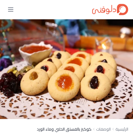
الرئيسية
الوصفات
كوكيز بالفستق الحلبي وماء الورد