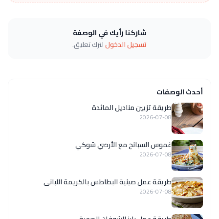
شاركنا رأيك في الوصفة
تسجيل الدخول
لترك تعليق.
أحدث الوصفات
طريقة تزيين مناديل المائدة
2026-07-08
غموس السبانخ مع الأرضي شوكي
2026-07-08
طريقة عمل صينية البطاطس بالكريمة اللبانى
2026-07-08
طريقة عمل بارز الشوفان الصحية