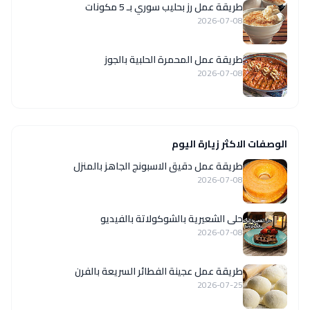
طريقة عمل رز بحليب سوري بـ 5 مكونات
2026-07-08
طريقة عمل المحمرة الحلبية بالجوز
2026-07-08
الوصفات الاكثر زيارة اليوم
طريقة عمل دقيق الاسبونج الجاهز بالمنزل
2026-07-08
حلى الشعيرية بالشوكولاتة بالفيديو
2026-07-08
طريقة عمل عجينة الفطائر السريعة بالفرن
2026-07-25