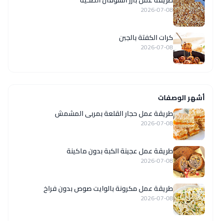
2026-07-08
كرات الكفتة بالجبن
2026-07-08
أشهر الوصفات
طريقة عمل حجار القلعة بمربى المشمش
2026-07-08
طريقة عمل عجينة الكبة بدون ماكينة
2026-07-08
طريقة عمل مكرونة بالوايت صوص بدون فراخ
2026-07-08