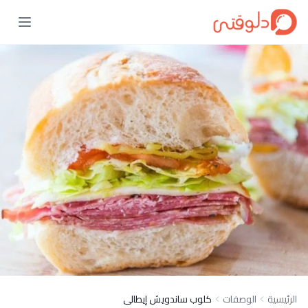
الرئيسية
الوصفات
كلوب ساندويش إيطالى