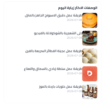
الوصفات الاكثر زيارة اليوم
طريقة عمل دقيق الاسبونج الجاهز بالمنزل
2026-07-08
حلى الشعيرية بالشوكولاتة بالفيديو
2026-07-08
طريقة عمل عجينة الفطائر السريعة بالفرن
2026-07-25
طريقة عمل سلطة زبادي بالسماق والنعناع
2026-07-08
طريقة عمل حلويات باردة بالموز
2026-07-08