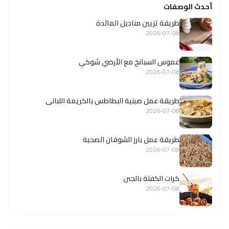
أحدث الوصفات
طريقة تزيين مناديل المائدة
2026-07-08
غموس السبانخ مع الأرضي شوكي
2026-07-08
طريقة عمل صينية البطاطس بالكريمة اللبانى
2026-07-08
طريقة عمل بارز الشوفان الصحية
2026-07-08
كرات الكفتة بالجبن
2026-07-08