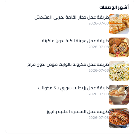
أشهر الوصفات
طريقة عمل حجار القلعة بمربى المشمش
2026-07-08
طريقة عمل عجينة الكبة بدون ماكينة
2026-07-08
طريقة عمل مكرونة بالوايت صوص بدون فراخ
2026-07-08
طريقة عمل رز بحليب سوري بـ 5 مكونات
2026-07-08
طريقة عمل المحمرة الحلبية بالجوز
2026-07-08