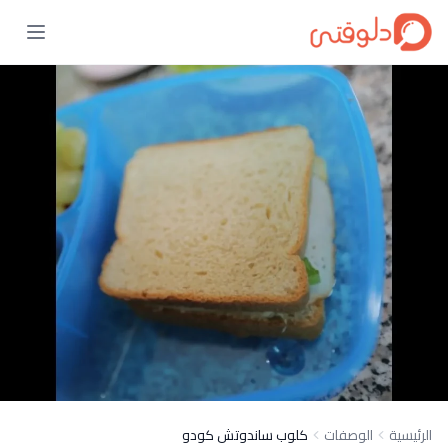
الرئيسية
الوصفات
كلوب ساندوتش كودو