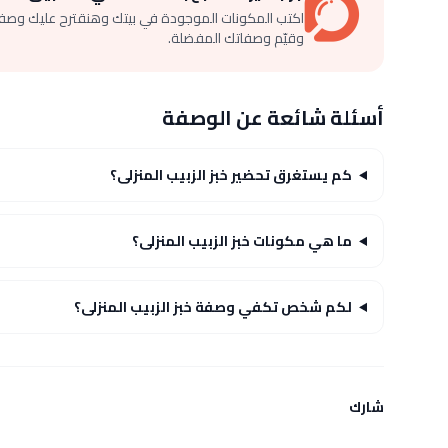
اكتب المكونات الموجودة في بيتك وهنقترح عليك وصف
وقيّم وصفاتك المفضلة.
أسئلة شائعة عن الوصفة
كم يستغرق تحضير خبز الزبيب المنزلى؟
ما هي مكونات خبز الزبيب المنزلى؟
لكم شخص تكفي وصفة خبز الزبيب المنزلى؟
شارك