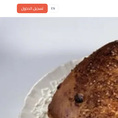
تسجيل الدخول
EN