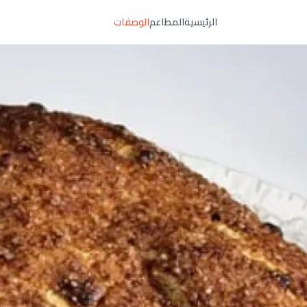
الرئيسية
المطاعم
الوصفات