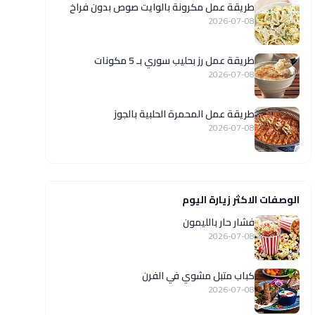
طريقة عمل مكرونة بالوايت صوص بدون فراخ
2026-07-08
طريقة عمل رز بحليب سوري بـ 5 مكونات
2026-07-08
طريقة عمل المحمرة الحلبية بالجوز
2026-07-08
الوصفات الاكثر زيارة اليوم
فشار حار بالليمون
2026-07-08
كباب متبل مشوي في الفرن
2026-07-08