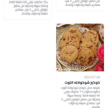
من مطبخ دلوقتي تكفي 2 فرد،
بـ10 مكونات وفي 40 دقيقة فقط.
بمقادير دقيقة وخطوات واضحة.
وصفة سهلة ومجرّبة من مطبخ
دلوقتي تكفي 2 فرد، بمقادير
دقيقة وخطوات واضحة.
2026-07-08
كوكيز شوكولاته التوت
طريقة عمل كوكيز شوكولاته التوت
خطوة بخطوة بـ11 مكونات وفي
60 دقيقة فقط. وصفة سهلة
ومجرّبة من مطبخ دلوقتي تكفي 2
فرد، بمقادير دقيقة وخطوات
واضحة.