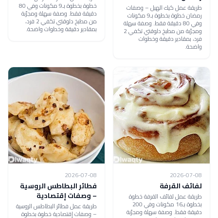
خطوة بخطوة بـ9 مكونات وفي 80
طريقة عمل كيك الهيل – وصفات
دقيقة فقط. وصفة سهلة ومجرّبة
رمضان خطوة بخطوة بـ9 مكونات
من مطبخ دلوقتي تكفي 2 فرد،
وفي 80 دقيقة فقط. وصفة سهلة
بمقادير دقيقة وخطوات واضحة.
ومجرّبة من مطبخ دلوقتي تكفي 2
فرد، بمقادير دقيقة وخطوات
واضحة.
2026-07-08
2026-07-08
لفائف القرفة
فطائر البطاطس الروسية
– وصفات إقتصادية
طريقة عمل لفائف القرفة خطوة
بخطوة بـ16 مكونات وفي 200
طريقة عمل فطائر البطاطس الروسية
دقيقة فقط. وصفة سهلة ومجرّبة
– وصفات إقتصادية خطوة بخطوة