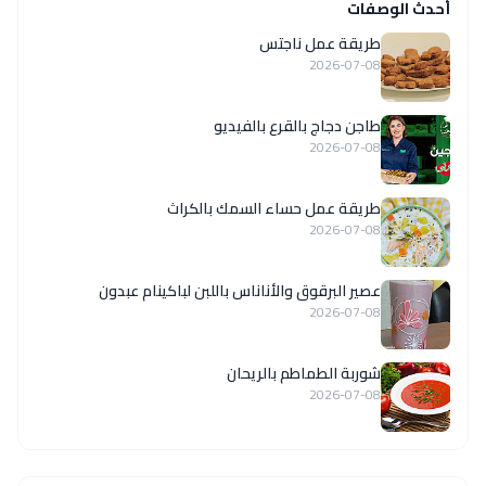
أحدث الوصفات
طريقة عمل ناجتس
2026-07-08
طاجن دجاج بالقرع بالفيديو
2026-07-08
طريقة عمل حساء السمك بالكراث
2026-07-08
عصير البرقوق والأناناس باللبن لباكينام عبدون
2026-07-08
شوربة الطماطم بالريحان
2026-07-08