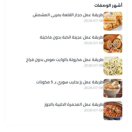
أشهر الوصفات
طريقة عمل حجار القلعة بمربى المشمش
2026-07-08
طريقة عمل عجينة الكبة بدون ماكينة
2026-07-08
طريقة عمل مكرونة بالوايت صوص بدون فراخ
2026-07-08
طريقة عمل رز بحليب سوري بـ 5 مكونات
2026-07-08
طريقة عمل المحمرة الحلبية بالجوز
2026-07-08