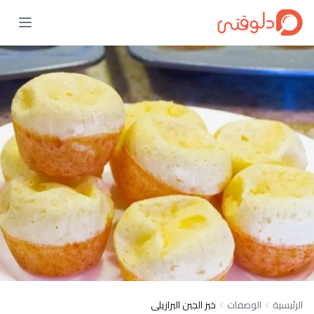
الرئيسية
الوصفات
خبز الجبن البرازيلى