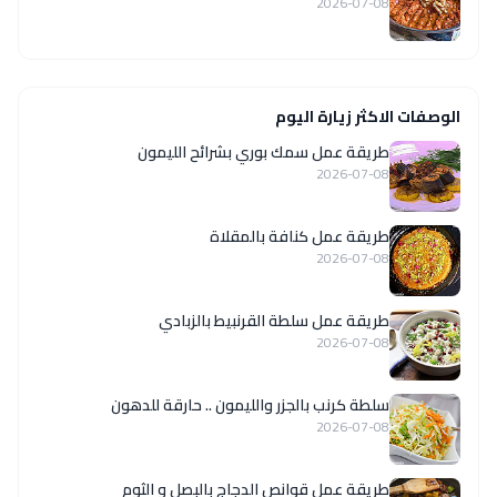
2026-07-08
الوصفات الاكثر زيارة اليوم
طريقة عمل سمك بوري بشرائح الليمون
2026-07-08
طريقة عمل كنافة بالمقلاة
2026-07-08
طريقة عمل سلطة القرنبيط بالزبادي
2026-07-08
سلطة كرنب بالجزر والليمون .. حارقة للدهون
2026-07-08
طريقة عمل قوانص الدجاج بالبصل و الثوم