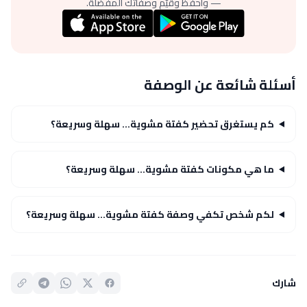
— واحفظ وقيّم وصفاتك المفضلة.
أسئلة شائعة عن الوصفة
كم يستغرق تحضير كفتة مشوية... سهلة وسريعة؟
ما هي مكونات كفتة مشوية... سهلة وسريعة؟
لكم شخص تكفي وصفة كفتة مشوية... سهلة وسريعة؟
شارك