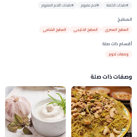
#طبخات الكفتة
#لحم مفروم
#طبخات اللحم المفروم
المطبخ
المطبخ المصري
المطبخ الخليجي
المطبخ الشامي
أقسام ذات صلة
وصفات لحوم
وصفات ذات صلة