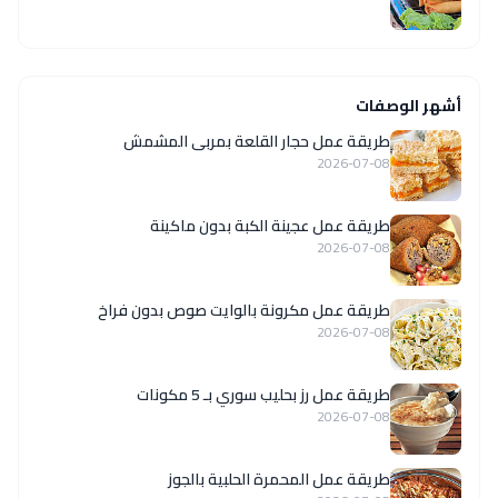
أشهر الوصفات
طريقة عمل حجار القلعة بمربى المشمش
2026-07-08
طريقة عمل عجينة الكبة بدون ماكينة
2026-07-08
طريقة عمل مكرونة بالوايت صوص بدون فراخ
2026-07-08
طريقة عمل رز بحليب سوري بـ 5 مكونات
2026-07-08
طريقة عمل المحمرة الحلبية بالجوز