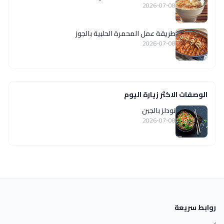
2026-07-08
طريقة عمل المحمرة الحلبية بالجوز
2026-07-08
الوصفات الاكثر زيارة اليوم
نودلز بالجبن
2026-07-08
روابط سريعة