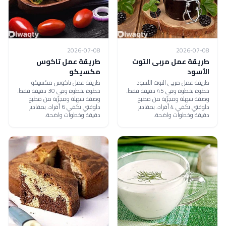
2026-07-08
2026-07-08
طريقة عمل مربى التوت
طريقة عمل تاكوس
الأسود
مكسيكو
طريقة عمل مربى التوت الأسود
طريقة عمل تاكوس مكسيكو
خطوة بخطوة وفي 45 دقيقة فقط.
خطوة بخطوة وفي 30 دقيقة فقط.
وصفة سهلة ومجرّبة من مطبخ
وصفة سهلة ومجرّبة من مطبخ
دلوقتي تكفي 4 أفراد، بمقادير
دلوقتي تكفي 6 أفراد، بمقادير
دقيقة وخطوات واضحة.
دقيقة وخطوات واضحة.