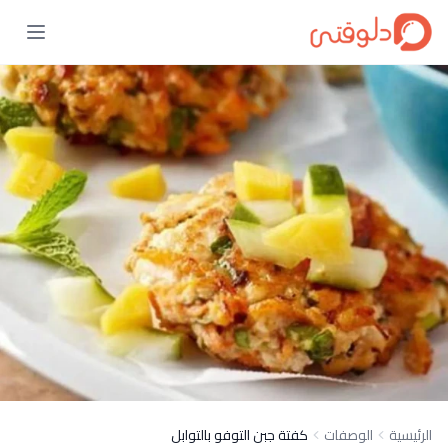
الرئيسية
الوصفات
كفتة جبن التوفو بالتوابل