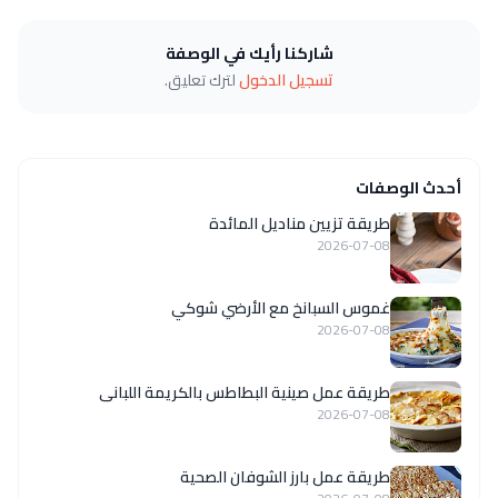
شاركنا رأيك في الوصفة
تسجيل الدخول
لترك تعليق.
أحدث الوصفات
طريقة تزيين مناديل المائدة
2026-07-08
غموس السبانخ مع الأرضي شوكي
2026-07-08
طريقة عمل صينية البطاطس بالكريمة اللبانى
2026-07-08
طريقة عمل بارز الشوفان الصحية