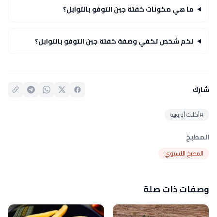
ما هي مكونات كفتة جبن التوفو بالتوابل؟
لكم شخص تكفي وصفة كفتة جبن التوفو بالتوابل؟
شارك
#أكلات أوروبية
المطبخ
المطبخ الآسيوي
وصفات ذات صلة