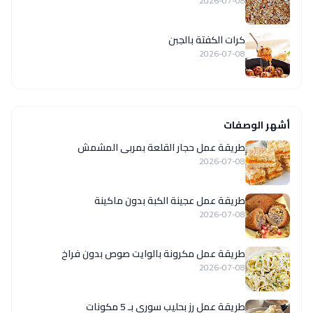
2026-07-08
كرات الكفتة بالجبن
2026-07-08
أشهر الوصفات
طريقة عمل حجار القلعة بمربى المشمش
2026-07-08
طريقة عمل عجينة الكبة بدون ماكينة
2026-07-08
طريقة عمل مكرونة بالوايت صوص بدون فراخ
2026-07-08
طريقة عمل رز بحليب سوري بـ 5 مكونات