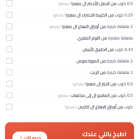
0.5 كوب
من البصل الأخضر ال صغيرا
(مقطع)
0.25 كوب
من الكزبرة الخضراء ال صغيرا
(مقطع)
2 ملعقة كبيرة
من أوراق النعناع ال صغيرا
(مقطع)
ملعقة صغيرة
من الثوم المفري
0.33 كوب
من الدقيق الأبيض
2 ملعقة كبيرة
من الصويا صوص
2 ملعقة كبيرة
من الزيت
0.5 كوب
من الخيار ال صغيرا
(مقطع)
0.5 كوب
من المانجو ال إلى مكعبات
(مقطع)
كوب
من أوراق النعناع ال للتزيين
(مقطع)
اطبخ باللي عندك
جربه الآن