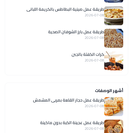
طريقة عمل صينية البطاطس بالكريمة اللبانى
2026-07-08
طريقة عمل بارز الشوفان الصحية
2026-07-08
كرات الكفتة بالجبن
2026-07-08
أشهر الوصفات
طريقة عمل حجار القلعة بمربى المشمش
2026-07-08
طريقة عمل عجينة الكبة بدون ماكينة
2026-07-08