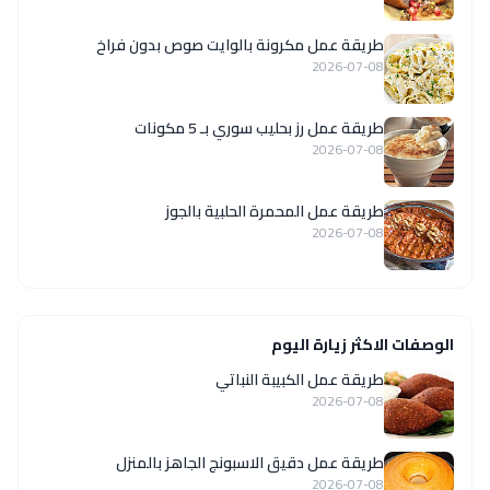
طريقة عمل مكرونة بالوايت صوص بدون فراخ
2026-07-08
طريقة عمل رز بحليب سوري بـ 5 مكونات
2026-07-08
طريقة عمل المحمرة الحلبية بالجوز
2026-07-08
الوصفات الاكثر زيارة اليوم
طريقة عمل الكبيبة النباتي
2026-07-08
طريقة عمل دقيق الاسبونج الجاهز بالمنزل
2026-07-08