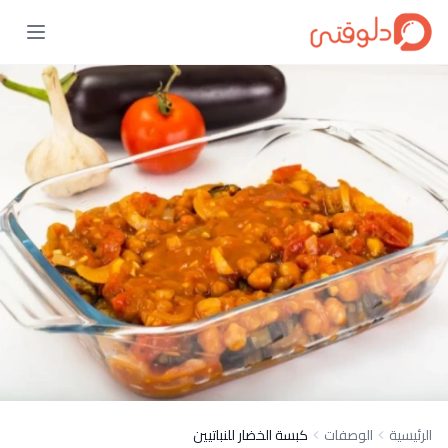
الرئيسية
الوصفات
كبسة الخضار للنباتيين