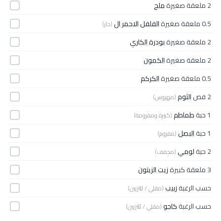
2 ملعقة صغيرة
ملح
0.5 ملعقة صغيرة
الفلفل الاحمر ال
(حار)
2 ملعقة صغيرة
بودرة الكاري
2 ملعقة صغيرة
الكمون
0.5 ملعقة صغيرة
الكركم
2 فص
الثوم
(مهروس)
1 حبة
طماطم
(كبيرة ومفرومة)
1 حبة
البصل
(مفروم)
2 حبة
لومي
(مجفف)
3 ملعقة كبيرة
زيت الزيتون
حسب الرغبة
زبيب
(مقلي / للتزيين)
حسب الرغبة
كاجو
(مقلي / للتزيين)