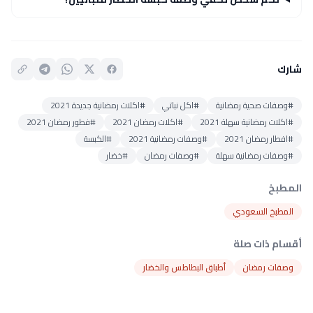
شارك
#وصفات صحية رمضانية
#اكل نباتي
#اكلات رمضانية جديدة 2021
#اكلات رمضانية سهلة 2021
#اكلات رمضان 2021
#فطور رمضان 2021
#افطار رمضان 2021
#وصفات رمضانية 2021
#الكبسة
#وصفات رمضانية سهلة
#وصفات رمضان
#خضار
المطبخ
المطبخ السعودي
أقسام ذات صلة
وصفات رمضان
أطباق البطاطس والخضار