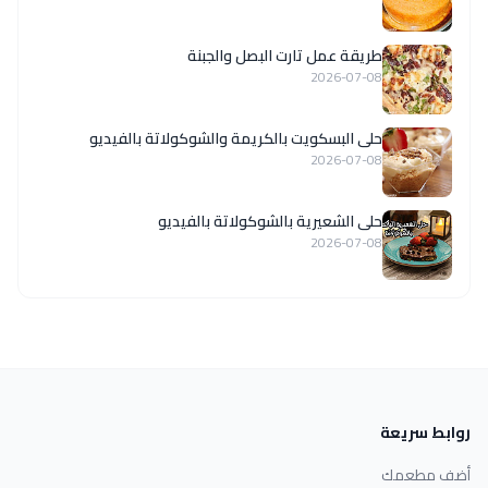
طريقة عمل تارت البصل والجبنة
2026-07-08
حلى البسكويت بالكريمة والشوكولاتة بالفيديو
2026-07-08
حلى الشعيرية بالشوكولاتة بالفيديو
2026-07-08
روابط سريعة
أضف مطعمك