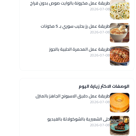
طريقة عمل مكرونة بالوايت صوص بدون فراخ
2026-07-08
طريقة عمل رز بحليب سوري بـ 5 مكونات
2026-07-08
طريقة عمل المحمرة الحلبية بالجوز
2026-07-08
الوصفات الاكثر زيارة اليوم
طريقة عمل دقيق الاسبونج الجاهز بالمنزل
2026-07-08
حلى الشعيرية بالشوكولاتة بالفيديو
2026-07-08