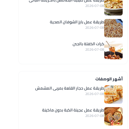
طريقة عمل صينية البطاطس بالكريمة اللبانى
2026-07-08
طريقة عمل بارز الشوفان الصحية
2026-07-08
كرات الكفتة بالجبن
2026-07-08
أشهر الوصفات
طريقة عمل حجار القلعة بمربى المشمش
2026-07-08
طريقة عمل عجينة الكبة بدون ماكينة
2026-07-08