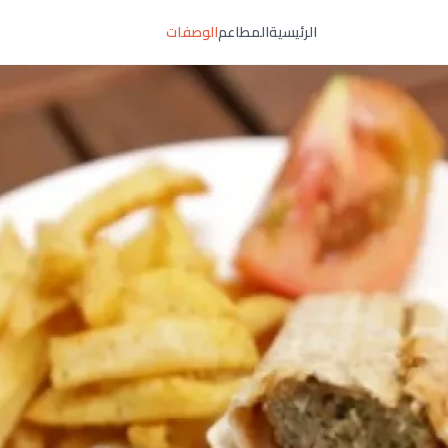
الرئيسية
المطاعم
الوصفات