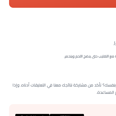
.
 بنفسك؟ تأكد من مشاركة نتائجك معنا في التعليقات أدناه. وإذا
م المساعدة.