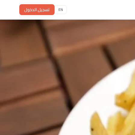
تسجيل الدخول
EN