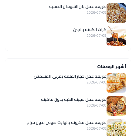
طريقة عمل بارز الشوفان الصحية
2026-07-08
كرات الكفتة بالجبن
2026-07-08
أشهر الوصفات
طريقة عمل حجار القلعة بمربى المشمش
2026-07-08
طريقة عمل عجينة الكبة بدون ماكينة
2026-07-08
طريقة عمل مكرونة بالوايت صوص بدون فراخ
2026-07-08