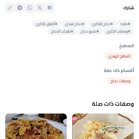
شارك
#مانجا
#دجاج بالكاري
#دجاج هندي
#أطباق الكاري
#وصفات الكاري
#صدور دجاج
#طبخات الدجاج
المطبخ
المطبخ الهندي
أقسام ذات صلة
وصفات دجاج
وصفات ذات صلة