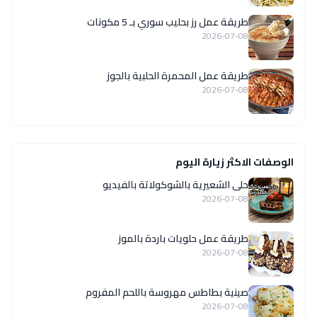
طريقة عمل رز بحليب سوري بـ 5 مكونات
2026-07-08
طريقة عمل المحمرة الحلبية بالجوز
2026-07-08
الوصفات الاكثر زيارة اليوم
حلى الشعيرية بالشوكولاتة بالفيديو
2026-07-08
طريقة عمل حلويات باردة بالموز
2026-07-08
صينية بطاطس مهروسة باللحم المفروم
2026-07-08